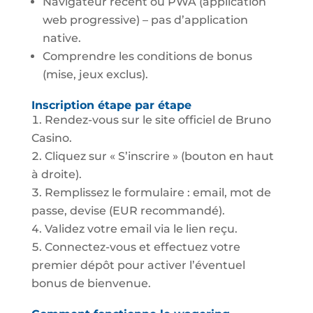
Navigateur récent ou PWA (application
web progressive) – pas d’application
native.
Comprendre les conditions de bonus
(mise, jeux exclus).
Inscription étape par étape
Rendez-vous sur le site officiel de Bruno
Casino.
Cliquez sur « S’inscrire » (bouton en haut
à droite).
Remplissez le formulaire : email, mot de
passe, devise (EUR recommandé).
Validez votre email via le lien reçu.
Connectez-vous et effectuez votre
premier dépôt pour activer l’éventuel
bonus de bienvenue.