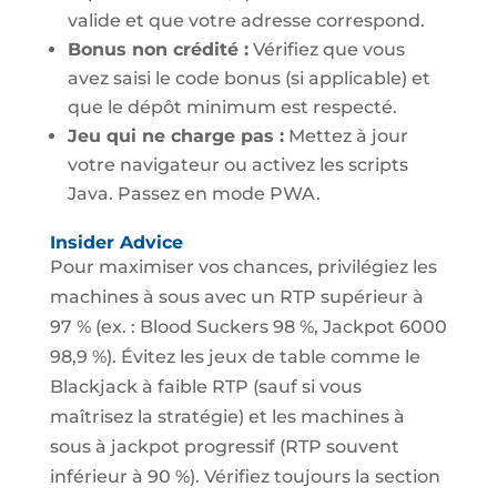
valide et que votre adresse correspond.
Bonus non crédité :
Vérifiez que vous
avez saisi le code bonus (si applicable) et
que le dépôt minimum est respecté.
Jeu qui ne charge pas :
Mettez à jour
votre navigateur ou activez les scripts
Java. Passez en mode PWA.
Insider Advice
Pour maximiser vos chances, privilégiez les
machines à sous avec un RTP supérieur à
97 % (ex. : Blood Suckers 98 %, Jackpot 6000
98,9 %). Évitez les jeux de table comme le
Blackjack à faible RTP (sauf si vous
maîtrisez la stratégie) et les machines à
sous à jackpot progressif (RTP souvent
inférieur à 90 %). Vérifiez toujours la section