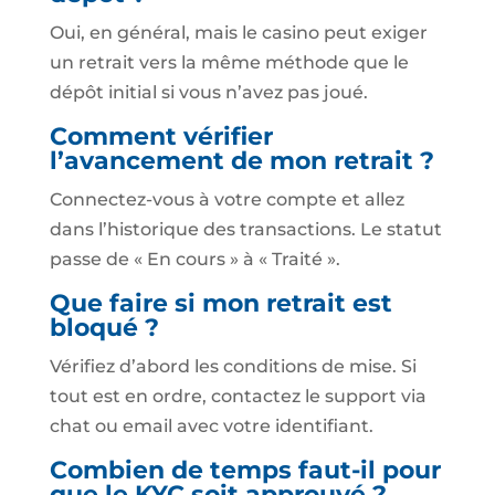
Oui, en général, mais le casino peut exiger
un retrait vers la même méthode que le
dépôt initial si vous n’avez pas joué.
Comment vérifier
l’avancement de mon retrait ?
Connectez-vous à votre compte et allez
dans l’historique des transactions. Le statut
passe de « En cours » à « Traité ».
Que faire si mon retrait est
bloqué ?
Vérifiez d’abord les conditions de mise. Si
tout est en ordre, contactez le support via
chat ou email avec votre identifiant.
Combien de temps faut-il pour
que le KYC soit approuvé ?