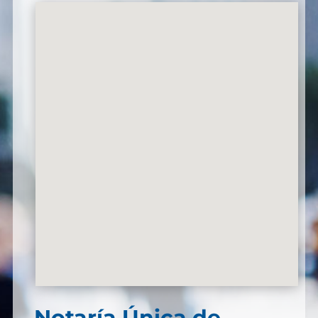
Notaría Única de