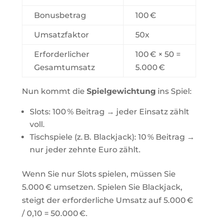
Bonusbetrag
100 €
Umsatzfaktor
50x
Erforderlicher
100 € × 50 =
Gesamtumsatz
5.000 €
Nun kommt die
Spielgewichtung
ins Spiel:
Slots: 100 % Beitrag → jeder Einsatz zählt
voll.
Tischspiele (z. B. Blackjack): 10 % Beitrag →
nur jeder zehnte Euro zählt.
Wenn Sie nur Slots spielen, müssen Sie
5.000 € umsetzen. Spielen Sie Blackjack,
steigt der erforderliche Umsatz auf 5.000 €
/ 0,10 = 50.000 €.