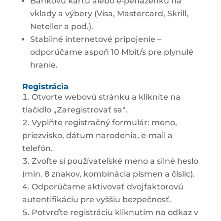
Bankovú kartu alebo e‑peňaženku na
vklady a výbery (Visa, Mastercard, Skrill,
Neteller a pod.).
Stabilné internetové pripojenie –
odporúčame aspoň 10 Mbit/s pre plynulé
hranie.
Registrácia
Otvorte webovú stránku a kliknite na
tlačidlo „Zaregistrovať sa“.
Vyplňte registračný formulár: meno,
priezvisko, dátum narodenia, e‑mail a
telefón.
Zvoľte si používateľské meno a silné heslo
(min. 8 znakov, kombinácia písmen a číslic).
Odporúčame aktivovať dvojfaktorovú
autentifikáciu pre vyššiu bezpečnosť.
Potvrďte registráciu kliknutím na odkaz v