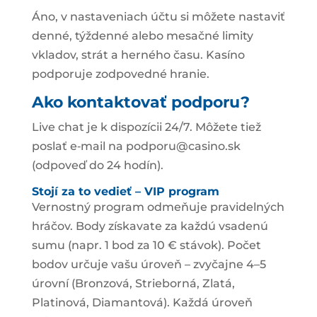
Áno, v nastaveniach účtu si môžete nastaviť
denné, týždenné alebo mesačné limity
vkladov, strát a herného času. Kasíno
podporuje zodpovedné hranie.
Ako kontaktovať podporu?
Live chat je k dispozícii 24/7. Môžete tiež
poslať e‑mail na podporu@casino.sk
(odpoveď do 24 hodín).
Stojí za to vedieť – VIP program
Vernostný program odmeňuje pravidelných
hráčov. Body získavate za každú vsadenú
sumu (napr. 1 bod za 10 € stávok). Počet
bodov určuje vašu úroveň – zvyčajne 4–5
úrovní (Bronzová, Strieborná, Zlatá,
Platinová, Diamantová). Každá úroveň