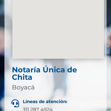
Notaría Única de
Chita
Boyacá
Líneas de atención:

311 287 4924