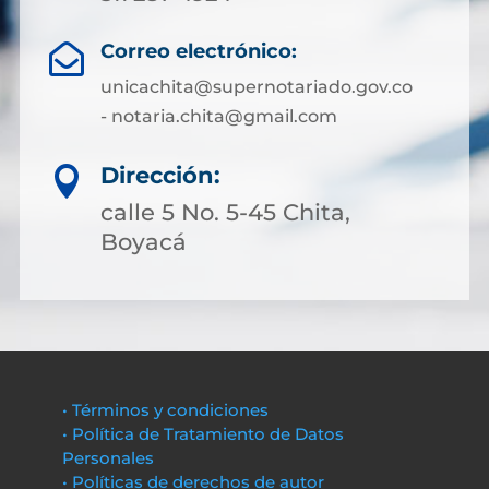
Correo electrónico:

unicachita@supernotariado.gov.co
- notaria.chita@gmail.com
Dirección:

calle 5 No. 5-45 Chita,
Boyacá
• Términos y condiciones
• Política de Tratamiento de Datos
Personales
• Políticas de derechos de autor