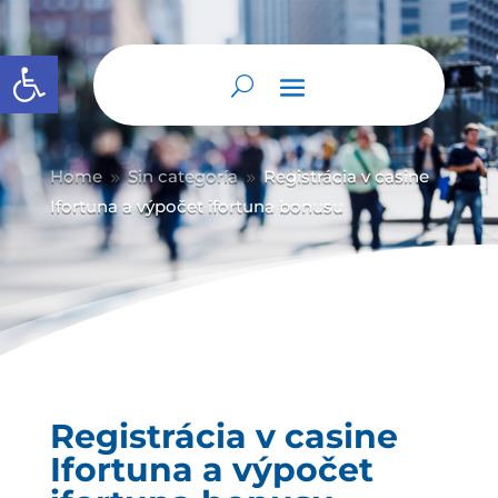
Abrir barra de herramientas
Home
Sin categoría
Registrácia v casine
9
9
Ifortuna a výpočet ifortuna bonusu
Registrácia v casine
Ifortuna a výpočet