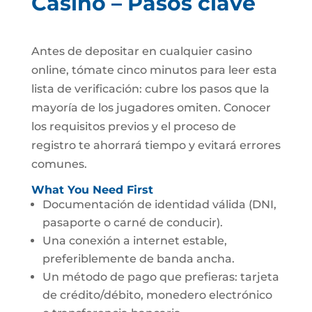
Casino – Pasos clave
Antes de depositar en cualquier casino
online, tómate cinco minutos para leer esta
lista de verificación: cubre los pasos que la
mayoría de los jugadores omiten. Conocer
los requisitos previos y el proceso de
registro te ahorrará tiempo y evitará errores
comunes.
What You Need First
Documentación de identidad válida (DNI,
pasaporte o carné de conducir).
Una conexión a internet estable,
preferiblemente de banda ancha.
Un método de pago que prefieras: tarjeta
de crédito/débito, monedero electrónico