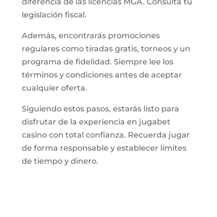
diferencia de las licencias MGA. Consulta tu
legislación fiscal.
Además, encontrarás promociones
regulares como tiradas gratis, torneos y un
programa de fidelidad. Siempre lee los
términos y condiciones antes de aceptar
cualquier oferta.
Siguiendo estos pasos, estarás listo para
disfrutar de la experiencia en jugabet
casino con total confianza. Recuerda jugar
de forma responsable y establecer límites
de tiempo y dinero.