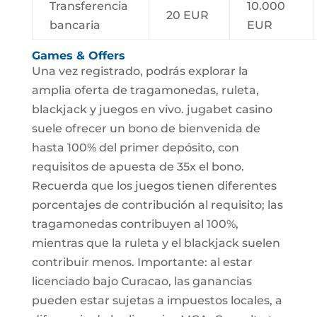
Transferencia
10.000
20 EUR
bancaria
EUR
Games & Offers
Una vez registrado, podrás explorar la
amplia oferta de tragamonedas, ruleta,
blackjack y juegos en vivo. jugabet casino
suele ofrecer un bono de bienvenida de
hasta 100% del primer depósito, con
requisitos de apuesta de 35x el bono.
Recuerda que los juegos tienen diferentes
porcentajes de contribución al requisito; las
tragamonedas contribuyen al 100%,
mientras que la ruleta y el blackjack suelen
contribuir menos. Importante: al estar
licenciado bajo Curacao, las ganancias
pueden estar sujetas a impuestos locales, a