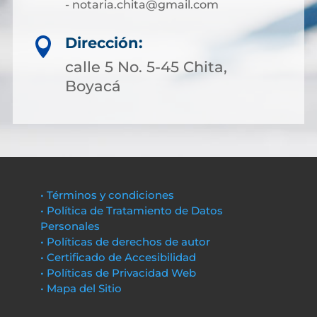
- notaria.chita@gmail.com
Dirección:

calle 5 No. 5-45 Chita,
Boyacá
• Términos y condiciones
• Política de Tratamiento de Datos
Personales
• Políticas de derechos de autor
• Certificado de Accesibilidad
• Políticas de Privacidad Web
• Mapa del Sitio