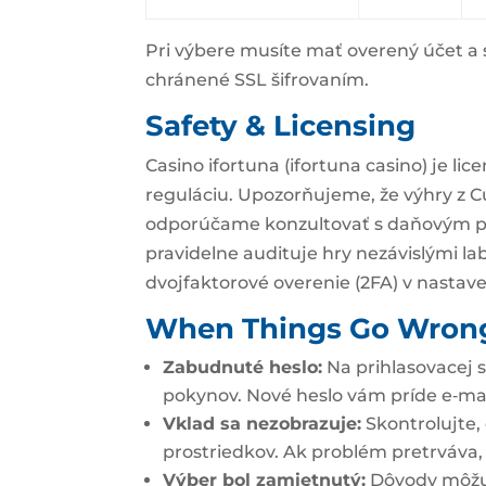
Pri výbere musíte mať overený účet a
chránené SSL šifrovaním.
Safety & Licensing
Casino ifortuna (ifortuna casino) je 
reguláciu. Upozorňujeme, že výhry z C
odporúčame konzultovať s daňovým por
pravidelne audituje hry nezávislými la
dvojfaktorové overenie (2FA) v nastav
When Things Go Wron
Zabudnuté heslo:
Na prihlasovacej 
pokynov. Nové heslo vám príde e‑ma
Vklad sa nezobrazuje:
Skontrolujte,
prostriedkov. Ak problém pretrváva,
Výber bol zamietnutý:
Dôvody môžu 