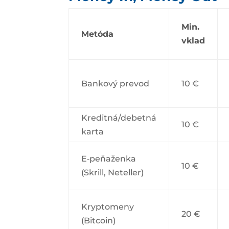
Min.
Metóda
vklad
Bankový prevod
10 €
Kreditná/debetná
10 €
karta
E‑peňaženka
10 €
(Skrill, Neteller)
Kryptomeny
20 €
(Bitcoin)