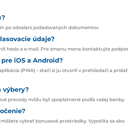
u?
dín po odoslaní požadovaných dokumentov.
lasovacie údaje?
iť heslo a e‑mail. Pre zmenu mena kontaktujte podpo
 pre iOS a Android?
likácia (PWA) – stačí si ju otvoriť v prehliadači a prida
a výbery?
ové prevody môžu byť spoplatnené podľa vašej banky.
točenie?
i môžete vybrať bonusové prostriedky. Vypočíta sa ako