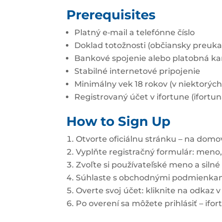
Prerequisites
Platný e‑mail a telefónne číslo
Doklad totožnosti (občiansky preuka
Bankové spojenie alebo platobná ka
Stabilné internetové pripojenie
Minimálny vek 18 rokov (v niektorých 
Registrovaný účet v ifortune (ifortu
How to Sign Up
Otvorte oficiálnu stránku – na domov
Vyplňte registračný formulár: meno, 
Zvoľte si používateľské meno a silné 
Súhlaste s obchodnými podmienkami 
Overte svoj účet: kliknite na odkaz 
Po overení sa môžete prihlásiť – ifor