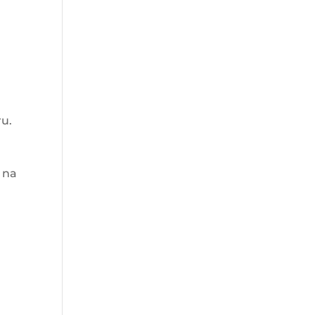
ru.
ť na