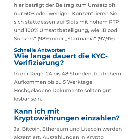
hier beträgt der Beitrag zum Umsatz oft
nur 50% oder weniger. Konzentrieren Sie
sich stattdessen auf Slots mit hohem RTP
und 100% Umsatzbeteiligung, wie „Blood
Suckers“ (98%) oder „Starmania“ (97,9%).
Schnelle Antworten
Wie lange dauert die KYC-
Verifizierung?
In der Regel 24 bis 48 Stunden, bei hohem
Aufkommen bis zu 5 Werktage.
Hochgeladene Dokumente sollten gut
lesbar sein.
Kann ich mit
Kryptowährungen einzahlen?
Ja, Bitcoin, Ethereum und Litecoin werden
akzeptiert. Auszahlungen in Krypto