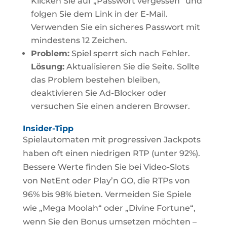
Klicken Sie auf „Passwort vergessen“ und
folgen Sie dem Link in der E-Mail.
Verwenden Sie ein sicheres Passwort mit
mindestens 12 Zeichen.
Problem:
Spiel sperrt sich nach Fehler.
Lösung:
Aktualisieren Sie die Seite. Sollte
das Problem bestehen bleiben,
deaktivieren Sie Ad-Blocker oder
versuchen Sie einen anderen Browser.
Insider-Tipp
Spielautomaten mit progressiven Jackpots
haben oft einen niedrigen RTP (unter 92%).
Bessere Werte finden Sie bei Video-Slots
von NetEnt oder Play’n GO, die RTPs von
96% bis 98% bieten. Vermeiden Sie Spiele
wie „Mega Moolah“ oder „Divine Fortune“,
wenn Sie den Bonus umsetzen möchten –