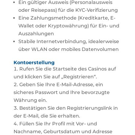
Ein gültiger Ausweis (Personalausweis
oder Reisepass) für die KYC-Verifizierung
Eine Zahlungsmethode (Kreditkarte, E-
Wallet oder Kryptowährung) für Ein- und
Auszahlungen
Stabile Internetverbindung, idealerweise
über WLAN oder mobiles Datenvolumen
Kontoerstellung
Rufen Sie die Startseite des Casinos auf
und klicken Sie auf „Registrieren“.
Geben Sie Ihre E-Mail-Adresse, ein
sicheres Passwort und Ihre bevorzugte
Währung ein.
Bestätigen Sie den Registrierungslink in
der E-Mail, die Sie erhalten.
Füllen Sie Ihr Profil mit Vor- und
Nachname, Geburtsdatum und Adresse