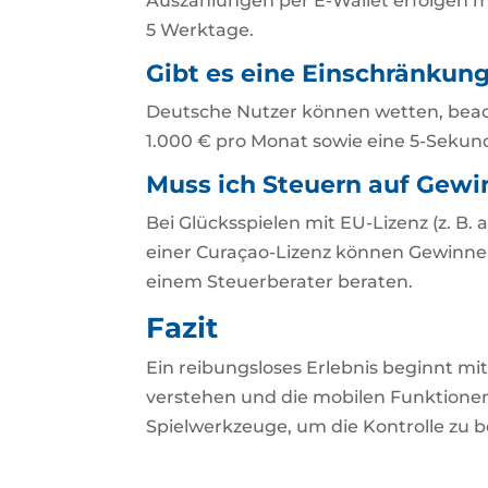
Auszahlungen per E-Wallet erfolgen m
5 Werktage.
Gibt es eine Einschränkun
Deutsche Nutzer können wetten, beach
1.000 € pro Monat sowie eine 5-Seku
Muss ich Steuern auf Gewi
Bei Glücksspielen mit EU-Lizenz (z. B.
einer Curaçao-Lizenz können Gewinne 
einem Steuerberater beraten.
Fazit
Ein reibungsloses Erlebnis beginnt mi
verstehen und die mobilen Funktionen
Spielwerkzeuge, um die Kontrolle zu be