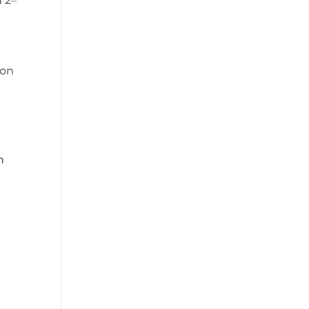
 2–
von
n