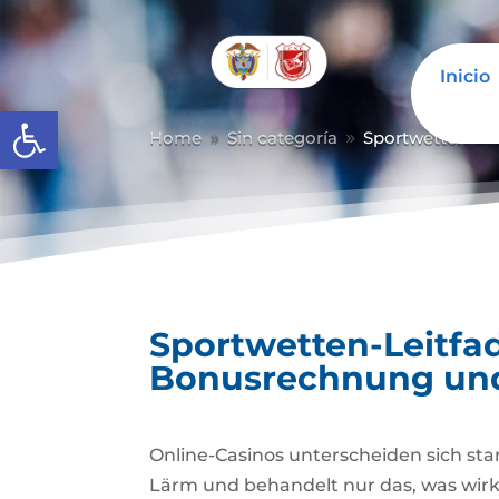
Inicio
Abrir barra de herramientas
Home
Sin categoría
Sportwetten-Le
9
9
Sportwetten-Leitfad
Bonusrechnung und
Online-Casinos unterscheiden sich star
Lärm und behandelt nur das, was wirkli