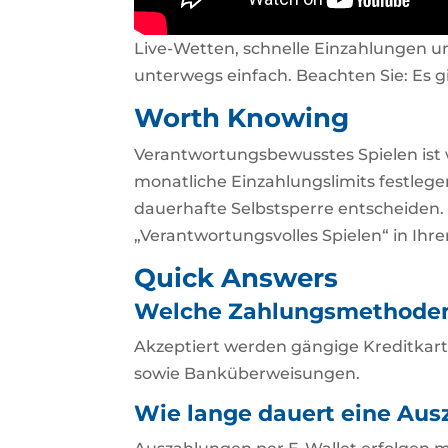
Live-Wetten, schnelle Einzahlungen u
unterwegs einfach. Beachten Sie: Es g
Worth Knowing
Verantwortungsbewusstes Spielen ist w
monatliche Einzahlungslimits festlegen
dauerhafte Selbstsperre entscheiden. 
„Verantwortungsvolles Spielen“ in Ihr
Quick Answers
Welche Zahlungsmethoden
Akzeptiert werden gängige Kreditkarten
sowie Banküberweisungen.
Wie lange dauert eine Au