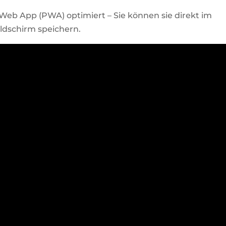
 Web App (PWA) optimiert – Sie können sie direkt im
ldschirm speichern.