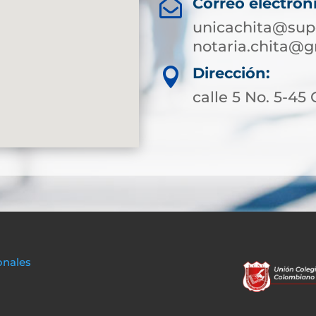
Correo electrón

unicachita@supe
notaria.chita@
Dirección:

calle 5 No. 5-45
onales