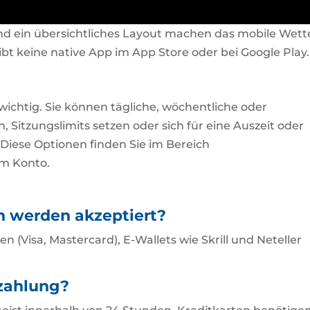
nd ein übersichtliches Layout machen das mobile Wet
ibt keine native App im App Store oder bei Google Play.
ichtig. Sie können tägliche, wöchentliche oder
, Sitzungslimits setzen oder sich für eine Auszeit oder
Diese Optionen finden Sie im Bereich
em Konto.
 werden akzeptiert?
 (Visa, Mastercard), E-Wallets wie Skrill und Neteller
szahlung?