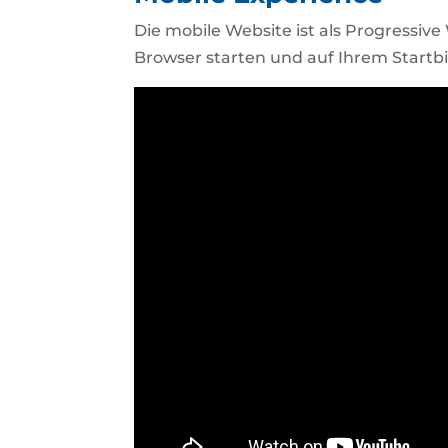
Die mobile Website ist als Progressive
Browser starten und auf Ihrem Startbi