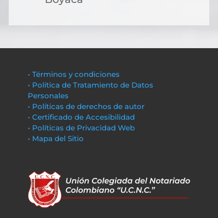
• Términos y condiciones
• Política de Tratamiento de Datos
Personales
• Políticas de derechos de autor
• Certificado de Accesibilidad
• Políticas de Privacidad Web
• Mapa del Sitio