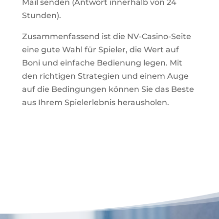
Mail senden (Antwort innerhalb von 24
Stunden).
Zusammenfassend ist die NV-Casino-Seite
eine gute Wahl für Spieler, die Wert auf
Boni und einfache Bedienung legen. Mit
den richtigen Strategien und einem Auge
auf die Bedingungen können Sie das Beste
aus Ihrem Spielerlebnis herausholen.