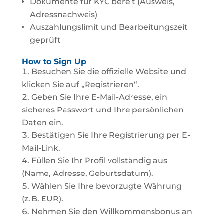
Dokumente für KYC bereit (Ausweis,
Adressnachweis)
Auszahlungslimit und Bearbeitungszeit
geprüft
How to Sign Up
Besuchen Sie die offizielle Website und
klicken Sie auf „Registrieren“.
Geben Sie Ihre E-Mail-Adresse, ein
sicheres Passwort und Ihre persönlichen
Daten ein.
Bestätigen Sie Ihre Registrierung per E-
Mail-Link.
Füllen Sie Ihr Profil vollständig aus
(Name, Adresse, Geburtsdatum).
Wählen Sie Ihre bevorzugte Währung
(z. B. EUR).
Nehmen Sie den Willkommensbonus an