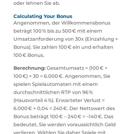
oder lehnen Sie ab.
Calculating Your Bonus
Angenommen, der Willkommensbonus
beträgt 100 % bis zu 500 € mit einem
Umsatzanforderung von 30x (Einzahlung +
Bonus). Sie zahlen 100 € ein und erhalten
100 € Bonus.
Berechnung:
Gesamtumsatz = (100 € +
100 €) × 30 = 6.000 €. Angenommen, Sie
spielen Spielautomaten mit einem
durchschnittlichen RTP von 96 %
(Hausvorteil 4 %). Erwarteter Verlust =
6.000 € × 0,04 = 240 €. Der Nettowert des
Bonus beträgt 100 € – 240 € = –140 €. Das
bedeutet, Sie werden voraussichtlich Geld
verlieren. Wählen Sie daher Spiele mit