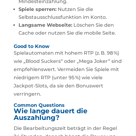
Mindesteinzahlung.
Spiele sperren:
Nutzen Sie die
Selbstausschlussfunktion im Konto.
Langsame Webseite:
Löschen Sie den
Cache oder nutzen Sie die mobile Seite.
Good to Know
Spielautomaten mit hohem RTP (z. B. 98 %)
wie „Blood Suckers“ oder „Mega Joker“ sind
empfehlenswert. Vermeiden Sie Spiele mit
niedrigem RTP (unter 95 %) wie viele
Jackpot-Slots, da sie den Bonuswert
verringern.
Common Questions
Wie lange dauert die
Auszahlung?
Die Bearbeitungszeit beträgt in der Regel