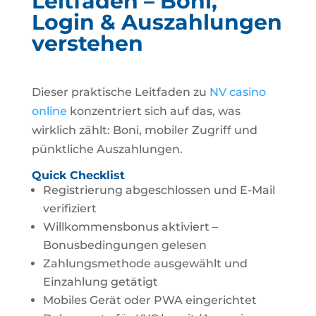
Leitfaden – Boni,
Login & Auszahlungen
verstehen
Dieser praktische Leitfaden zu
NV casino
online
konzentriert sich auf das, was
wirklich zählt: Boni, mobiler Zugriff und
pünktliche Auszahlungen.
Quick Checklist
Registrierung abgeschlossen und E-Mail
verifiziert
Willkommensbonus aktiviert –
Bonusbedingungen gelesen
Zahlungsmethode ausgewählt und
Einzahlung getätigt
Mobiles Gerät oder PWA eingerichtet