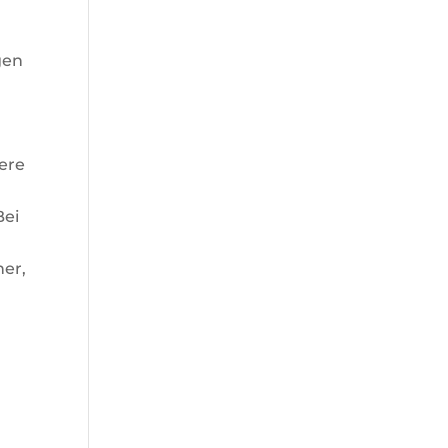
gen
dere
Bei
her,