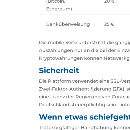
(Bitcoin,
20 €
Ethereum)
Banküberweisung
25 €
Die mobile Seite unterstützt die gän
Auszahlungen nur an die bei der Einz
Kryptowährungen können Netzwerkge
Sicherheit
Die Plattform verwendet eine SSL-Vers
Zwei-Faktor-Authentifizierung (2FA) is
eine Lizenz der Regierung von Curaça
Deutschland steuerpflichtig sein – inf
Wenn etwas schiefgeh
Trotz sorgfältiger Handhabung können