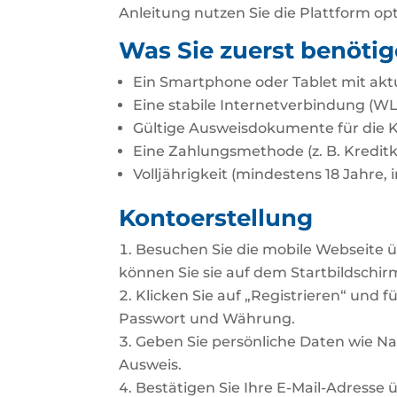
Anleitung nutzen Sie die Plattform op
Was Sie zuerst benöti
Ein Smartphone oder Tablet mit aktu
Eine stabile Internetverbindung (W
Gültige Ausweisdokumente für die K
Eine Zahlungsmethode (z. B. Kredit
Volljährigkeit (mindestens 18 Jahre, 
Kontoerstellung
Besuchen Sie die mobile Webseite ü
können Sie sie auf dem Startbildschir
Klicken Sie auf „Registrieren“ und f
Passwort und Währung.
Geben Sie persönliche Daten wie N
Ausweis.
Bestätigen Sie Ihre E-Mail-Adresse 