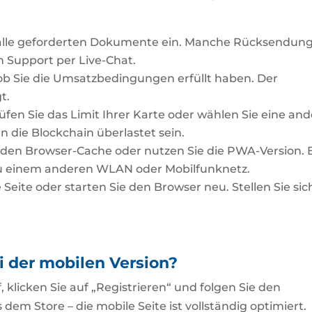
alle geforderten Dokumente ein. Manche Rücksendun
n Support per Live-Chat.
ob Sie die Umsatzbedingungen erfüllt haben. Der
t.
fen Sie das Limit Ihrer Karte oder wählen Sie eine an
die Blockchain überlastet sein.
den Browser-Cache oder nutzen Sie die PWA-Version. 
u einem anderen WLAN oder Mobilfunknetz.
 Seite oder starten Sie den Browser neu. Stellen Sie sic
i der mobilen Version?
 klicken Sie auf „Registrieren“ und folgen Sie den
dem Store – die mobile Seite ist vollständig optimiert.