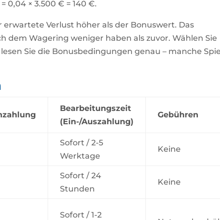
 = 0,04 × 3.500 € = 140 €.
r erwartete Verlust höher als der Bonuswert. Das
ach dem Wagering weniger haben als zuvor. Wählen Sie
d lesen Sie die Bonusbedingungen genau – manche Spie
n
Bearbeitungszeit
nzahlung
Gebühren
(Ein-/Auszahlung)
Sofort / 2-5
Keine
Werktage
Sofort / 24
Keine
Stunden
Sofort / 1-2