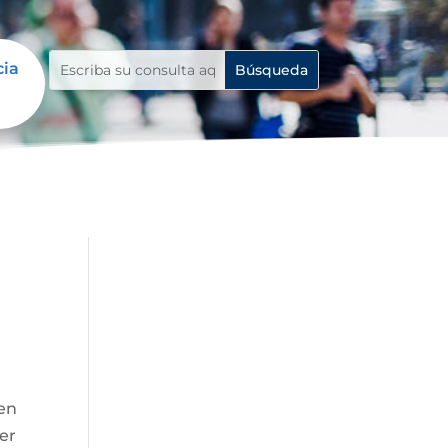
cia
den
ser