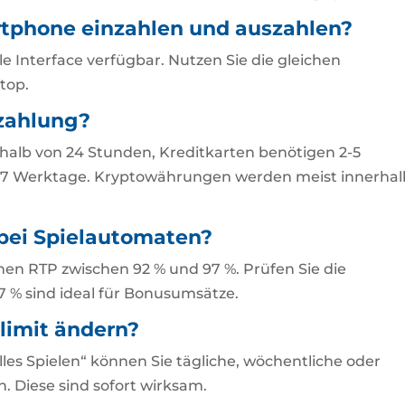
tphone einzahlen und auszahlen?
le Interface verfügbar. Nutzen Sie die gleichen
top.
szahlung?
halb von 24 Stunden, Kreditkarten benötigen 2-5
7 Werktage. Kryptowährungen werden meist innerhal
bei Spielautomaten?
en RTP zwischen 92 % und 97 %. Prüfen Sie die
97 % sind ideal für Bonusumsätze.
limit ändern?
les Spielen“ können Sie tägliche, wöchentliche oder
. Diese sind sofort wirksam.