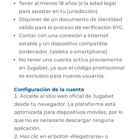
Tener al menos 18 años (o la edad legal
para apostar en tu jurisdicción).
Disponer de un documento de identidad
válido para el proceso de verificación KYC.
Contar con una conexión a internet
estable y un dispositivo compatible
(ordenador, tableta o smartphone).
No tener una cuenta activa previamente
en Jugabet, ya que el código promocional
es exclusivo para nuevos usuarios.
Configuración de la cuenta
Accede al sitio web oficial de Jugabet
desde tu navegador. La plataforma está
optimizada para dispositivos móviles, por lo
que no es necesario descargar ninguna
aplicación.
Haz clic en el botón «Registrarse» o