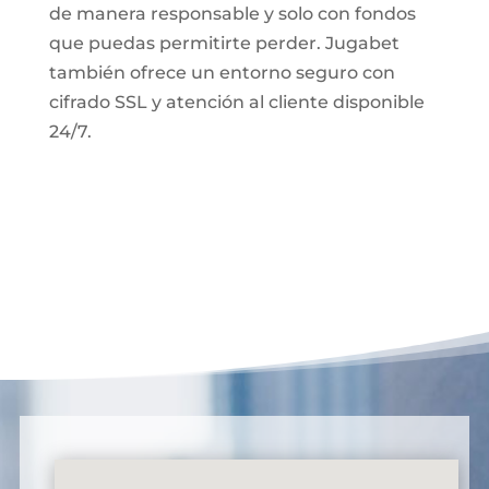
de manera responsable y solo con fondos
que puedas permitirte perder. Jugabet
también ofrece un entorno seguro con
cifrado SSL y atención al cliente disponible
24/7.