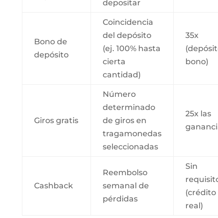
depositar
Coincidencia
del depósito
35x
Bono de
(ej. 100% hasta
(depósit
depósito
cierta
bono)
cantidad)
Número
determinado
25x las
Giros gratis
de giros en
gananci
tragamonedas
seleccionadas
Sin
Reembolso
requisit
Cashback
semanal de
(crédito
pérdidas
real)