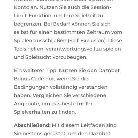
Konto an. Nutzen Sie auch die Session-
Limit-Funktion, um Ihre Spielzeit zu
begrenzen. Bei Bedarf können Sie sich
selbst für einen bestimmten Zeitraum vom
Spielen ausschließen (Self-Exclusion). Diese
Tools helfen, verantwortungsvoll zu spielen
und Spielsucht vorzubeugen.
Ein weiterer Tipp: Nutzen Sie den Daznbet
Bonus Code nur, wenn Sie die
Bedingungen vollständig verstanden
haben. Vergleichen Sie verschiedene
Angebote, um das beste für Ihr
Spielverhalten zu finden.
Abschließend:
Mit diesem Leitfaden sind
Sie bestens gerüstet, um den Daznbet