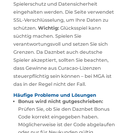
Spielerschutz und Datensicherheit
eingehalten werden. Die Seite verwendet
SSL-Verschlüsselung, um Ihre Daten zu
schützen.
Wichtig:
Glücksspiel kann
süchtig machen. Spielen Sie
verantwortungsvoll und setzen Sie sich
Grenzen. Da Daznbet auch deutsche
Spieler akzeptiert, sollten Sie beachten,
dass Gewinne aus Curacao-Lizenzen
steuerpflichtig sein können – bei MGA ist
das in der Regel nicht der Fall.
Häufige Probleme und Lösungen
Bonus wird nicht gutgeschrieben:
Prüfen Sie, ob Sie den Daznbet Bonus
Code korrekt eingegeben haben.
Möglicherweise ist der Code abgelaufen
oder nur für Neukunden gültig.