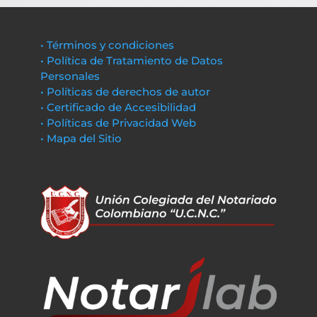
• Términos y condiciones
• Política de Tratamiento de Datos
Personales
• Políticas de derechos de autor
• Certificado de Accesibilidad
• Políticas de Privacidad Web
• Mapa del Sitio