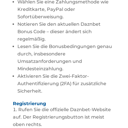
Wählen Sie eine Zahlungsmethode wie
Kreditkarte, PayPal oder
Sofortüberweisung.
Notieren Sie den aktuellen Daznbet
Bonus Code – dieser ändert sich
regelmäßig.
Lesen Sie die Bonusbedingungen genau
durch, insbesondere
Umsatzanforderungen und
Mindesteinzahlung.
Aktivieren Sie die Zwei-Faktor-
Authentifizierung (2FA) für zusätzliche
Sicherheit.
Registrierung
Rufen Sie die offizielle Daznbet-Website
auf. Der Registrierungsbutton ist meist
oben rechts.