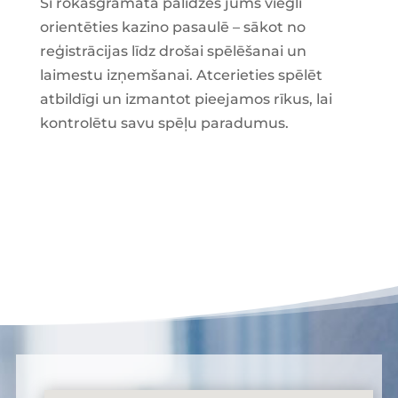
Šī rokasgrāmata palīdzēs jums viegli
orientēties kazino pasaulē – sākot no
reģistrācijas līdz drošai spēlēšanai un
laimestu izņemšanai. Atcerieties spēlēt
atbildīgi un izmantot pieejamos rīkus, lai
kontrolētu savu spēļu paradumus.