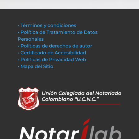
• Términos y condiciones
• Política de Tratamiento de Datos
Personales
• Políticas de derechos de autor
• Certificado de Accesibilidad
• Políticas de Privacidad Web
• Mapa del Sitio