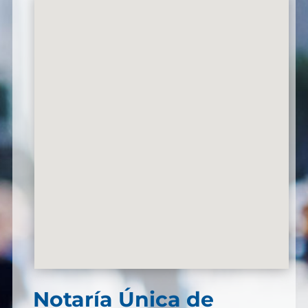
Notaría Única de