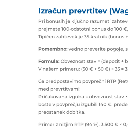
Izračun prevrtitev (Wa
Pri bonusih je ključno razumeti zahtev
prejmete 100‑odstotni bonus do 100 €, 
Tipičen zahtevek je 35‑kratnik (bonus +
Pomembno:
vedno preverite pogoje, sa
Formula:
Obveznost stav = (depozit + 
V našem primeru: (50 € + 50 €) × 35 =
3
Če predpostavimo povprečni RTP (Retu
med prevrtitvami:
Pričakovana izguba = obveznost stav × (1
boste v povprečju izgubili 140 €, pred
preostanek dobitka.
Primer z nižjim RTP (94 %): 3.500 € × 0