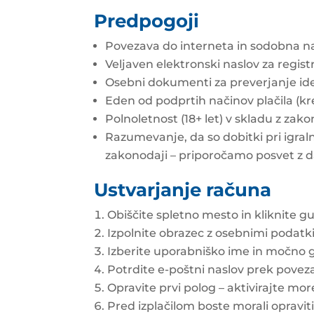
Predpogoji
Povezava do interneta in sodobna nap
Veljaven elektronski naslov za regist
Osebni dokumenti za preverjanje ident
Eden od podprtih načinov plačila (kre
Polnoletnost (18+ let) v skladu z zak
Razumevanje, da so dobitki pri igral
zakonodaji – priporočamo posvet z 
Ustvarjanje računa
Obiščite spletno mesto in kliknite g
Izpolnite obrazec z osebnimi podatki:
Izberite uporabniško ime in močno ge
Potrdite e-poštni naslov prek poveza
Opravite prvi polog – aktivirajte more
Pred izplačilom boste morali opravit