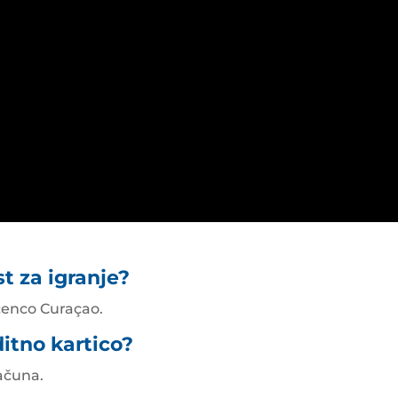
t za igranje?
icenco Curaçao.
ditno kartico?
računa.