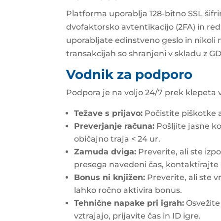
Platforma uporablja 128-bitno SSL šifr
dvofaktorsko avtentikacijo (2FA) in re
uporabljate edinstveno geslo in nikoli 
transakcijah so shranjeni v skladu z G
Vodnik za podporo
Podpora je na voljo 24/7 prek klepeta v 
Težave s prijavo:
Počistite piškotke 
Preverjanje računa:
Pošljite jasne 
običajno traja < 24 ur.
Zamuda dviga:
Preverite, ali ste iz
presega navedeni čas, kontaktirajte
Bonus ni knjižen:
Preverite, ali ste 
lahko ročno aktivira bonus.
Tehnične napake pri igrah:
Osvežite 
vztrajajo, prijavite čas in ID igre.