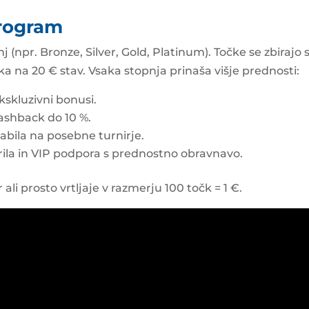
program
(npr. Bronze, Silver, Gold, Platinum). Točke se zbirajo 
čka na 20 € stav. Vsaka stopnja prinaša višje prednosti:
kskluzivni bonusi.
 cashback do 10 %.
abila na posebne turnirje.
rila in VIP podpora s prednostno obravnavo.
i prosto vrtljaje v razmerju 100 točk = 1 €.