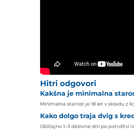
Hitri odgovori
Kakšna je minimalna staros
Minimalna starost je 18 let v skladu z l
Kako dolgo traja dvig s kre
Običajno 1–3 delovne dni po potrditvi 