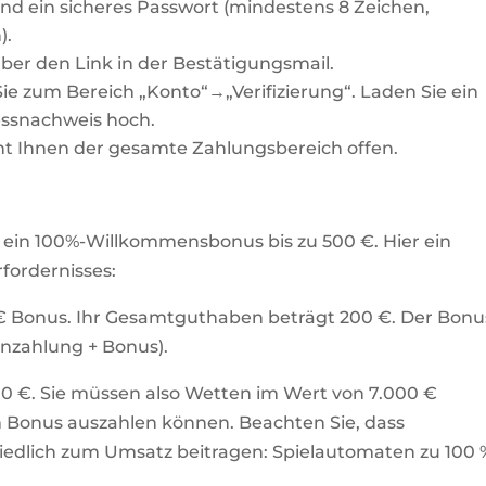
d ein sicheres Passwort (mindestens 8 Zeichen,
).
über den Link in der Bestätigungsmail.
Sie zum Bereich „Konto“→„Verifizierung“. Laden Sie ein
essnachweis hoch.
eht Ihnen der gesamte Zahlungsbereich offen.
st ein 100%-Willkommensbonus bis zu 500 €. Hier ein
fordernisses:
0 € Bonus. Ihr Gesamtguthaben beträgt 200 €. Der Bonu
nzahlung + Bonus).
000 €. Sie müssen also Wetten im Wert von 7.000 €
m Bonus auszahlen können. Beachten Sie, dass
edlich zum Umsatz beitragen: Spielautomaten zu 100 