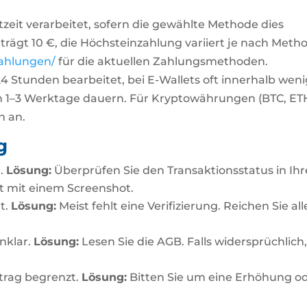
eit verarbeitet, sofern die gewählte Methode dies
trägt 10 €, die Höchsteinzahlung variiert je nach Meth
zahlungen/
für die aktuellen Zahlungsmethoden.
 Stunden bearbeitet, bei E-Wallets oft innerhalb weni
1–3 Werktage dauern. Für Kryptowährungen (BTC, ET
n an.
g
t.
Lösung:
Überprüfen Sie den Transaktionsstatus in Ih
t mit einem Screenshot.
t.
Lösung:
Meist fehlt eine Verifizierung. Reichen Sie all
nklar.
Lösung:
Lesen Sie die AGB. Falls widersprüchlich
rag begrenzt.
Lösung:
Bitten Sie um eine Erhöhung o