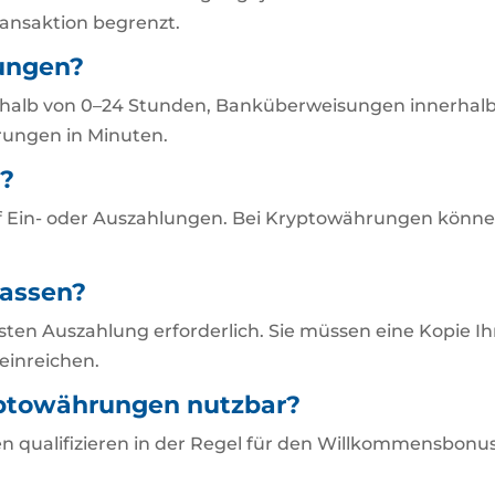
ransaktion begrenzt.
ungen?
rhalb von 0–24 Stunden, Banküberweisungen innerhal
rungen in Minuten.
n?
f Ein- oder Auszahlungen. Bei Kryptowährungen könn
lassen?
ersten Auszahlung erforderlich. Sie müssen eine Kopie Ih
einreichen.
yptowährungen nutzbar?
 qualifizieren in der Regel für den Willkommensbonus