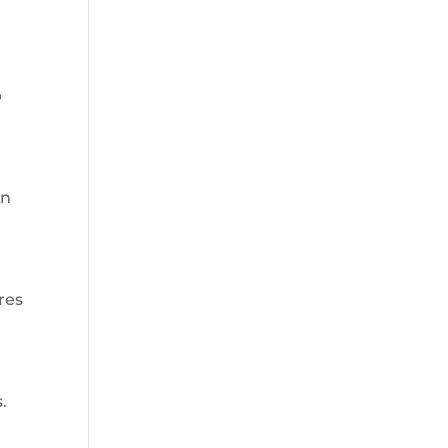
b
en
res
.