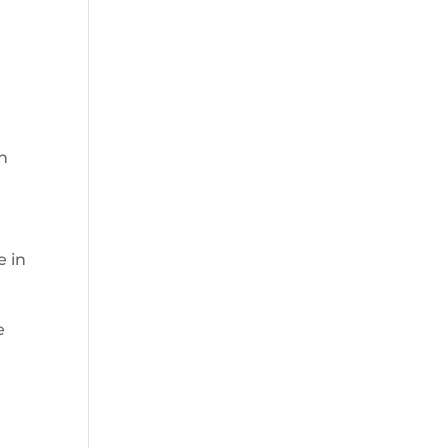
n
e in
e