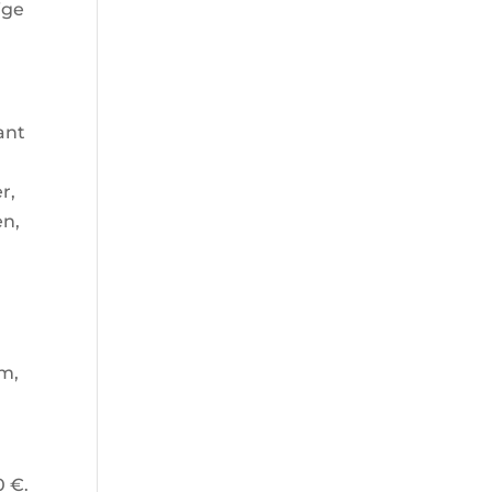
ige
ant
r,
en,
um,
0 €.