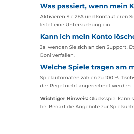
Was passiert, wenn mein K
Aktivieren Sie 2FA und kontaktieren S
leitet eine Untersuchung ein.
Kann ich mein Konto lösch
Ja, wenden Sie sich an den Support. E
Boni verfallen.
Welche Spiele tragen am 
Spielautomaten zählen zu 100 %, Tischsp
der Regel nicht angerechnet werden.
Wichtiger Hinweis:
Glücksspiel kann 
bei Bedarf die Angebote zur Spielsuch