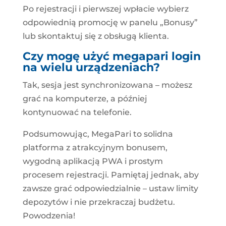
Po rejestracji i pierwszej wpłacie wybierz
odpowiednią promocję w panelu „Bonusy”
lub skontaktuj się z obsługą klienta.
Czy mogę użyć megapari login
na wielu urządzeniach?
Tak, sesja jest synchronizowana – możesz
grać na komputerze, a później
kontynuować na telefonie.
Podsumowując, MegaPari to solidna
platforma z atrakcyjnym bonusem,
wygodną aplikacją PWA i prostym
procesem rejestracji. Pamiętaj jednak, aby
zawsze grać odpowiedzialnie – ustaw limity
depozytów i nie przekraczaj budżetu.
Powodzenia!