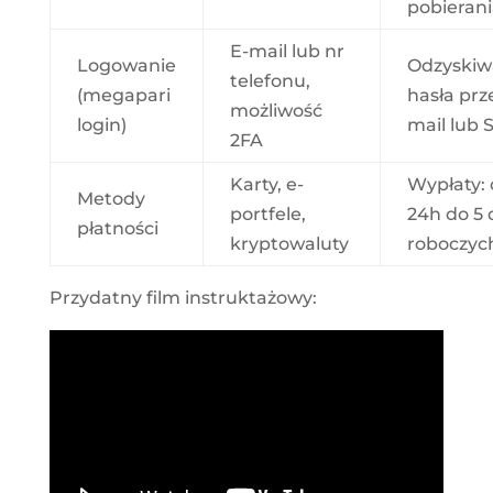
pobieran
E-mail lub nr
Logowanie
Odzyskiw
telefonu,
(megapari
hasła prz
możliwość
login)
mail lub 
2FA
Karty, e-
Wypłaty:
Metody
portfele,
24h do 5 
płatności
kryptowaluty
roboczyc
Przydatny film instruktażowy: