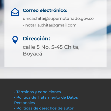
Correo electrónico:

unicachita@supernotariado.gov.co
- notaria.chita@gmail.com
Dirección:

calle 5 No. 5-45 Chita,
Boyacá
• Términos y condiciones
• Política de Tratamiento de Datos
Personales
• Políticas de derechos de autor