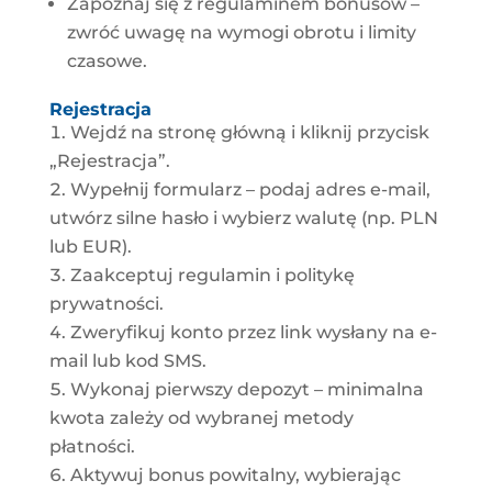
Zapoznaj się z regulaminem bonusów –
zwróć uwagę na wymogi obrotu i limity
czasowe.
Rejestracja
Wejdź na stronę główną i kliknij przycisk
„Rejestracja”.
Wypełnij formularz – podaj adres e-mail,
utwórz silne hasło i wybierz walutę (np. PLN
lub EUR).
Zaakceptuj regulamin i politykę
prywatności.
Zweryfikuj konto przez link wysłany na e-
mail lub kod SMS.
Wykonaj pierwszy depozyt – minimalna
kwota zależy od wybranej metody
płatności.
Aktywuj bonus powitalny, wybierając