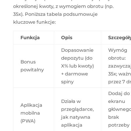
określonej kwoty, z wymogiem obrotu (np.
35x). Poniższa tabela podsumowuje
kluczowe funkcje:
Funkcja
Opis
Szczegół
Dopasowanie
Wymóg
depozytu (do
obrotu:
Bonus
X% lub kwoty)
zazwycza
powitalny
+ darmowe
35x; waż
spiny
przez 7 d
Dodaj do
Działa w
ekranu
Aplikacja
przeglądarce,
głównego
mobilna
jak natywna
brak
(PWA)
aplikacja
potrzeby