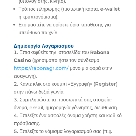
(υπολογιστής, κινητό).
Τρόπος πληρωμής (πιστωτική κάρτα, e-wallet
ή κρυπτονόμισμα).
Ετοιμαστείτε να ορίσετε όρια κατάθεσης για
υπεύθυνο παιχνίδι.
Δημιουργία Λογαριασμού
Επισκεφθείτε την ιστοσελίδα του
Rabona
Casino
(χρησιμοποιήστε τον σύνδεσμο
https://rabonagr.com/
μόνο μία φορά στην
εισαγωγή).
Κάντε κλικ στο κουμπί «Εγγραφή» (Register)
στην πάνω δεξιά γωνία.
Συμπληρώστε τα προσωπικά σας στοιχεία:
όνομα, email, ημερομηνία γέννησης, διεύθυνση.
Επιλέξτε ένα ασφαλές όνομα χρήστη και κωδικό
πρόσβασης.
Επιλέξτε το νόμισμα λογαριασμού σας (π.χ.