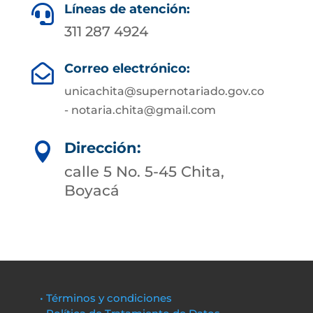
Líneas de atención:

311 287 4924
Correo electrónico:

unicachita@supernotariado.gov.co
- notaria.chita@gmail.com
Dirección:

calle 5 No. 5-45 Chita,
Boyacá
• Términos y condiciones