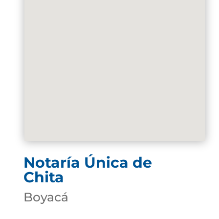
Notaría Única de
Chita
Boyacá