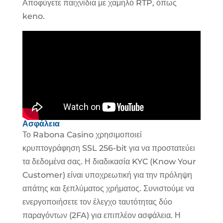
Αποφύγετε παιχνίδια με χαμηλό RTP, όπως
keno.
Ασφάλεια
Το Rabona Casino χρησιμοποιεί
κρυπτογράφηση SSL 256-bit για να προστατεύει
τα δεδομένα σας. Η διαδικασία KYC (Know Your
Customer) είναι υποχρεωτική για την πρόληψη
απάτης και ξεπλύματος χρήματος. Συνιστούμε να
ενεργοποιήσετε τον έλεγχο ταυτότητας δύο
παραγόντων (2FA) για επιπλέον ασφάλεια. Η