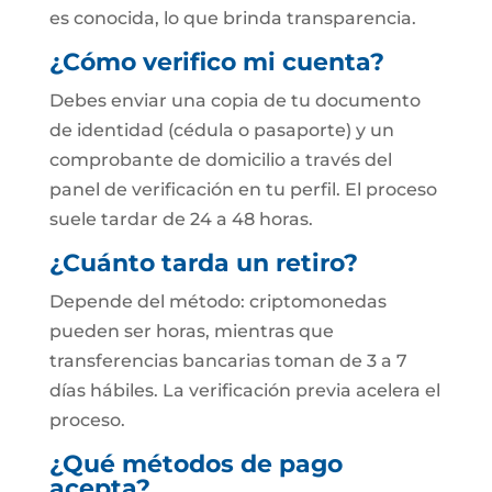
es conocida, lo que brinda transparencia.
¿Cómo verifico mi cuenta?
Debes enviar una copia de tu documento
de identidad (cédula o pasaporte) y un
comprobante de domicilio a través del
panel de verificación en tu perfil. El proceso
suele tardar de 24 a 48 horas.
¿Cuánto tarda un retiro?
Depende del método: criptomonedas
pueden ser horas, mientras que
transferencias bancarias toman de 3 a 7
días hábiles. La verificación previa acelera el
proceso.
¿Qué métodos de pago
acepta?