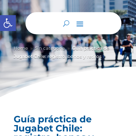
Abrir barra de herramientas
Home
Sin categoría
Guía práctica de
9
9
Jugabet Chile: registro, bonos y retiros
Guía práctica de
Jugabet Chile: