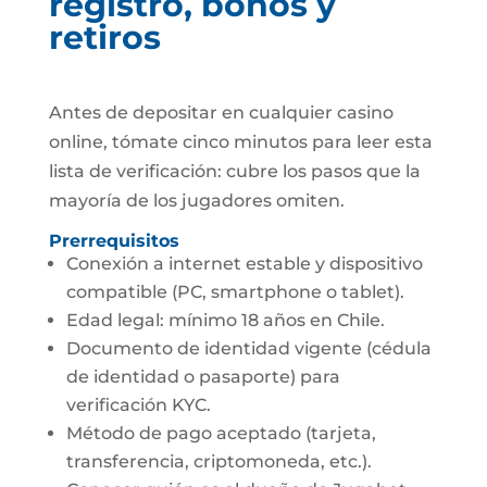
registro, bonos y
retiros
Antes de depositar en cualquier casino
online, tómate cinco minutos para leer esta
lista de verificación: cubre los pasos que la
mayoría de los jugadores omiten.
Prerrequisitos
Conexión a internet estable y dispositivo
compatible (PC, smartphone o tablet).
Edad legal: mínimo 18 años en Chile.
Documento de identidad vigente (cédula
de identidad o pasaporte) para
verificación KYC.
Método de pago aceptado (tarjeta,
transferencia, criptomoneda, etc.).