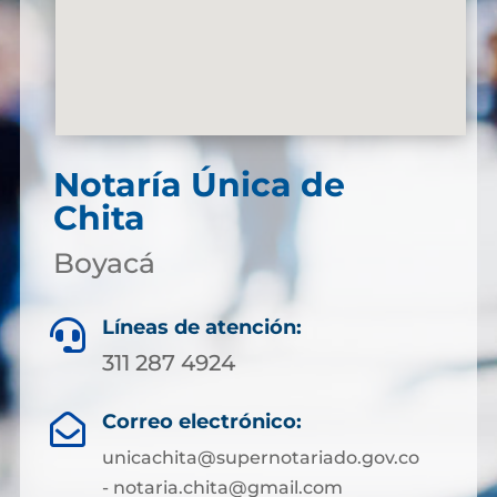
Notaría Única de
Chita
Boyacá
Líneas de atención:

311 287 4924
Correo electrónico:

unicachita@supernotariado.gov.co
- notaria.chita@gmail.com