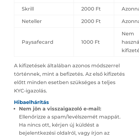
Skrill
2000 Ft
Azonna
Neteller
2000 Ft
Azonna
Nem
Paysafecard
1000 Ft
haszná
kifizet
A kifizetések általában azonos módszerrel
történnek, mint a befizetés. Az első kifizetés
előtt minden esetben szükséges a teljes
KYC-igazolás.
Hibaelhárítás
Nem jön a visszaigazoló e-mail:
Ellenőrizze a spam/levélszemét mappát.
Ha nincs ott, kérjen új küldést a
bejelentkezési oldalról, vagy írjon az