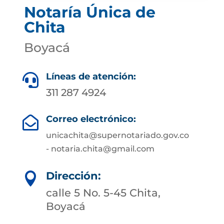
Notaría Única de
Chita
Boyacá
Líneas de atención:

311 287 4924
Correo electrónico:

unicachita@supernotariado.gov.co
- notaria.chita@gmail.com
Dirección:

calle 5 No. 5-45 Chita,
Boyacá