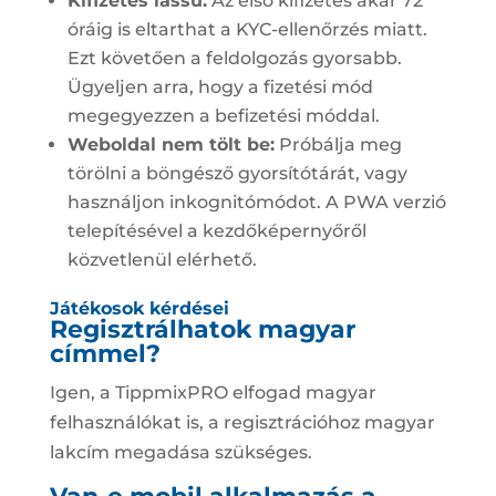
Kifizetés lassú:
Az első kifizetés akár 72
óráig is eltarthat a KYC-ellenőrzés miatt.
Ezt követően a feldolgozás gyorsabb.
Ügyeljen arra, hogy a fizetési mód
megegyezzen a befizetési móddal.
Weboldal nem tölt be:
Próbálja meg
törölni a böngésző gyorsítótárát, vagy
használjon inkognitómódot. A PWA verzió
telepítésével a kezdőképernyőről
közvetlenül elérhető.
Játékosok kérdései
Regisztrálhatok magyar
címmel?
Igen, a TippmixPRO elfogad magyar
felhasználókat is, a regisztrációhoz magyar
lakcím megadása szükséges.