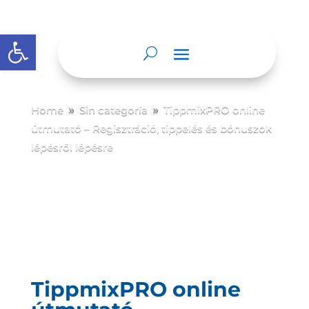
Abrir barra de herramientas
Home
Sin categoría
TippmixPRO online
9
9
útmutató – Regisztráció, tippelés és bónuszok
lépésről lépésre
TippmixPRO online