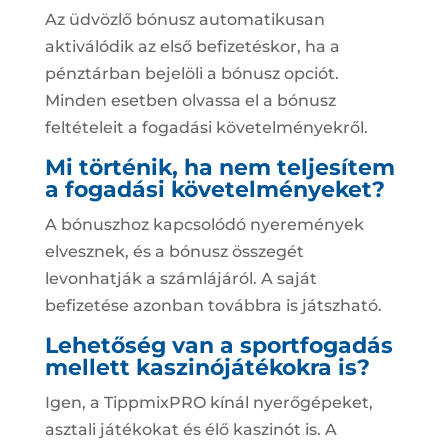
Az üdvözlő bónusz automatikusan
aktiválódik az első befizetéskor, ha a
pénztárban bejelöli a bónusz opciót.
Minden esetben olvassa el a bónusz
feltételeit a fogadási követelményekről.
Mi történik, ha nem teljesítem
a fogadási követelményeket?
A bónuszhoz kapcsolódó nyeremények
elvesznek, és a bónusz összegét
levonhatják a számlájáról. A saját
befizetése azonban továbbra is játszható.
Lehetőség van a sportfogadás
mellett kaszinójátékokra is?
Igen, a TippmixPRO kínál nyerőgépeket,
asztali játékokat és élő kaszinót is. A