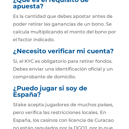
apuesta?
Es la cantidad que debes apostar antes de
poder retirar las ganancias de un bono. Se
calcula multiplicando el monto del bono por
el factor indicado.
¿Necesito verificar mi cuenta?
Sí, el KYC es obligatorio para retirar fondos.
Debes enviar una identificación oficial y un
comprobante de domicilio.
¿Puedo jugar si soy de
España?
Stake acepta jugadores de muchos países,
pero verifica las restricciones locales. En
España, los casinos con licencia de Curacao
no están regulados por la DGOJ, por lo que