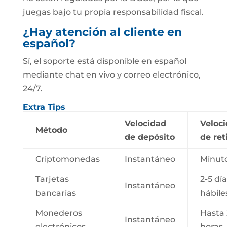
juegas bajo tu propia responsabilidad fiscal.
¿Hay atención al cliente en
español?
Sí, el soporte está disponible en español
mediante chat en vivo y correo electrónico,
24/7.
Extra Tips
Velocidad
Veloc
Método
de depósito
de ret
Criptomonedas
Instantáneo
Minut
Tarjetas
2-5 dí
Instantáneo
bancarias
hábile
Monederos
Hasta
Instantáneo
electrónicos
horas