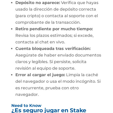
Depósito no aparece:
Verifica que hayas
usado la dirección de depósito correcta
(para cripto) o contacta al soporte con el
comprobante de la transacción.
Retiro pendiente por mucho tiempo:
Revisa los plazos estimados; si excede,
contacta al chat en vivo.
Cuenta bloqueada tras verificación:
Asegúrate de haber enviado documentos
claros y legibles. Si persiste, solicita
revisión al equipo de soporte.
Error al cargar el juego:
Limpia la caché
del navegador o usa el modo incógnito. Si
es recurrente, prueba con otro
navegador.
Need to Know
¿Es seguro jugar en Stake