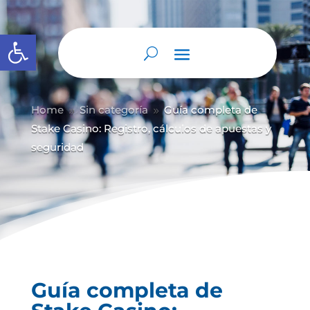
Abrir barra de herramientas
Home
Sin categoría
Guía completa de
9
9
Stake Casino: Registro, cálculos de apuestas y
seguridad
Guía completa de