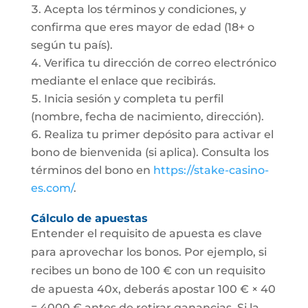
Acepta los términos y condiciones, y
confirma que eres mayor de edad (18+ o
según tu país).
Verifica tu dirección de correo electrónico
mediante el enlace que recibirás.
Inicia sesión y completa tu perfil
(nombre, fecha de nacimiento, dirección).
Realiza tu primer depósito para activar el
bono de bienvenida (si aplica). Consulta los
términos del bono en
https://stake-casino-
es.com/
.
Cálculo de apuestas
Entender el requisito de apuesta es clave
para aprovechar los bonos. Por ejemplo, si
recibes un bono de 100 € con un requisito
de apuesta 40x, deberás apostar 100 € × 40
= 4000 € antes de retirar ganancias. Si la