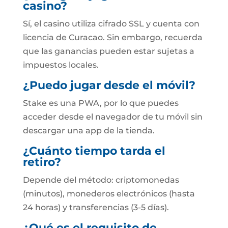
casino?
Sí, el casino utiliza cifrado SSL y cuenta con
licencia de Curacao. Sin embargo, recuerda
que las ganancias pueden estar sujetas a
impuestos locales.
¿Puedo jugar desde el móvil?
Stake es una PWA, por lo que puedes
acceder desde el navegador de tu móvil sin
descargar una app de la tienda.
¿Cuánto tiempo tarda el
retiro?
Depende del método: criptomonedas
(minutos), monederos electrónicos (hasta
24 horas) y transferencias (3-5 días).
¿Qué es el requisito de