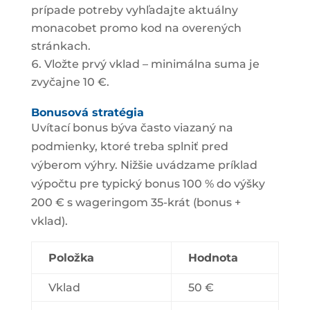
prípade potreby vyhľadajte aktuálny
monacobet promo kod na overených
stránkach.
Vložte prvý vklad – minimálna suma je
zvyčajne 10 €.
Bonusová stratégia
Uvítací bonus býva často viazaný na
podmienky, ktoré treba splniť pred
výberom výhry. Nižšie uvádzame príklad
výpočtu pre typický bonus 100 % do výšky
200 € s wageringom 35-krát (bonus +
vklad).
Položka
Hodnota
Vklad
50 €