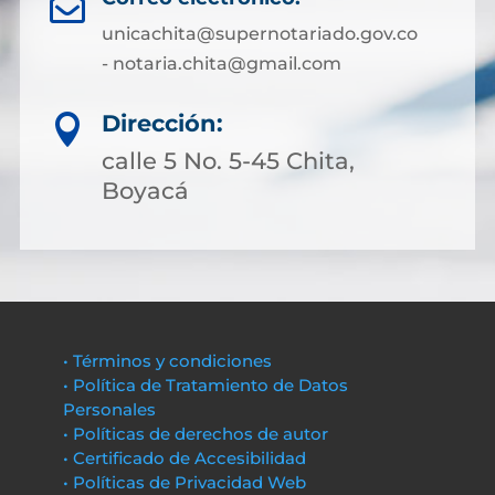

unicachita@supernotariado.gov.co
- notaria.chita@gmail.com
Dirección:

calle 5 No. 5-45 Chita,
Boyacá
• Términos y condiciones
• Política de Tratamiento de Datos
Personales
• Políticas de derechos de autor
• Certificado de Accesibilidad
• Políticas de Privacidad Web