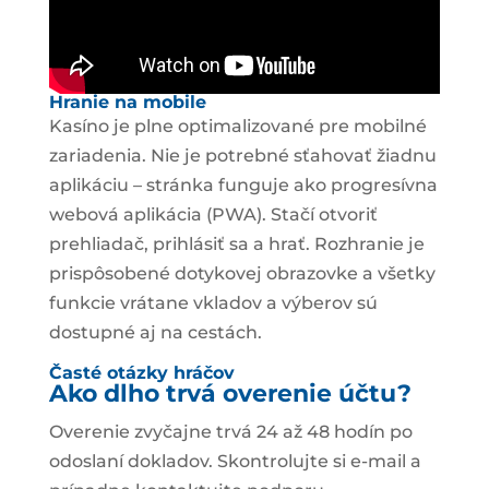
Hranie na mobile
Kasíno je plne optimalizované pre mobilné
zariadenia. Nie je potrebné sťahovať žiadnu
aplikáciu – stránka funguje ako progresívna
webová aplikácia (PWA). Stačí otvoriť
prehliadač, prihlásiť sa a hrať. Rozhranie je
prispôsobené dotykovej obrazovke a všetky
funkcie vrátane vkladov a výberov sú
dostupné aj na cestách.
Časté otázky hráčov
Ako dlho trvá overenie účtu?
Overenie zvyčajne trvá 24 až 48 hodín po
odoslaní dokladov. Skontrolujte si e-mail a