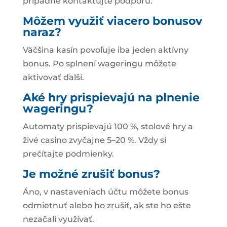
prípadne kontaktujte podporu.
Môžem využiť viacero bonusov
naraz?
Väčšina kasín povoľuje iba jeden aktívny
bonus. Po splnení wageringu môžete
aktivovať ďalší.
Aké hry prispievajú na plnenie
wageringu?
Automaty prispievajú 100 %, stolové hry a
živé casino zvyčajne 5–20 %. Vždy si
prečítajte podmienky.
Je možné zrušiť bonus?
Áno, v nastaveniach účtu môžete bonus
odmietnuť alebo ho zrušiť, ak ste ho ešte
nezačali využívať.