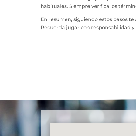
habituales. Siempre verifica los térmi
En resumen, siguiendo estos pasos te 
Recuerda jugar con responsabilidad y 