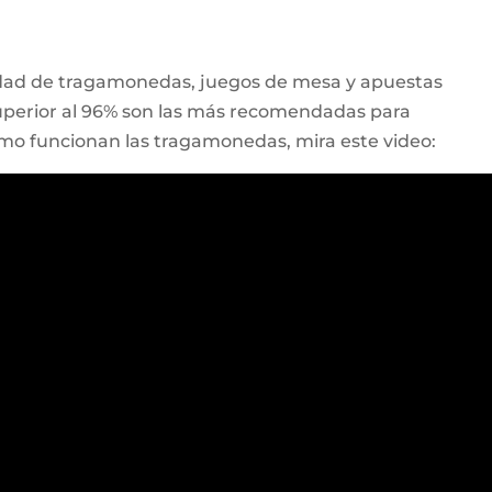
edad de tragamonedas, juegos de mesa y apuestas
superior al 96% son las más recomendadas para
mo funcionan las tragamonedas, mira este video: