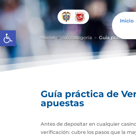
Inicio
Abrir barra de herramientas
Home
Sin categoría
Guía práctica de
9
9
Guía práctica de Ver
apuestas
Antes de depositar en cualquier casino
verificación: cubre los pasos que la m