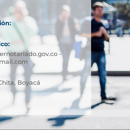
ión:
ico:
rnotariado.gov.co -
gmail.com
 Chita, Boyacá