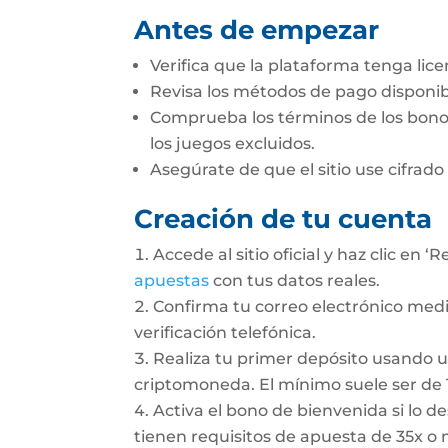
Antes de empezar
Verifica que la plataforma tenga lice
Revisa los métodos de pago disponibl
Comprueba los términos de los bonos
los juegos excluidos.
Asegúrate de que el sitio use cifrado
Creación de tu cuenta
Accede al sitio oficial y haz clic en
apuestas
con tus datos reales.
Confirma tu correo electrónico medi
verificación telefónica.
Realiza tu primer depósito usando 
criptomoneda. El mínimo suele ser de 
Activa el bono de bienvenida si lo 
tienen requisitos de apuesta de 35x o 