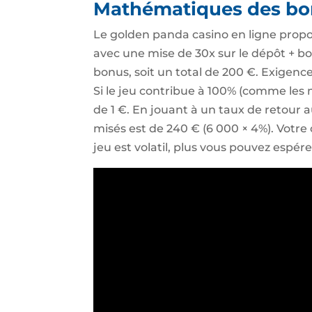
Mathématiques des b
Le golden panda casino en ligne prop
avec une mise de 30x sur le dépôt + b
bonus, soit un total de 200 €. Exigence
Si le jeu contribue à 100% (comme les 
de 1 €. En jouant à un taux de retour 
misés est de 240 € (6 000 × 4%). Votre 
jeu est volatil, plus vous pouvez espér