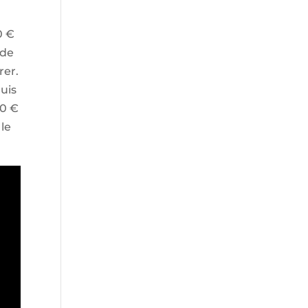
0 €
 de
rer.
quis
00 €
 le