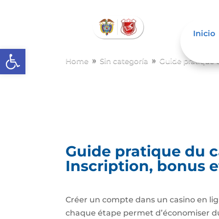
Inicio
Abrir barra de herramientas
Home
Sin categoría
Guide pratique 
9
9
Guide pratique du 
Inscription, bonus e
Créer un compte dans un casino en lig
chaque étape permet d’économiser du