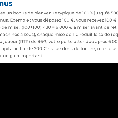
onus
ose un bonus de bienvenue typique de 100% jusqu’à 50
onus. Exemple : vous déposez 100 €, vous recevez 100 €
 de mise : (100+100) × 30 = 6 000 € à miser avant de reti
machines à sous), chaque mise de 1 € réduit le solde re
au joueur (RTP) de 96%, votre perte attendue après 6 0
capital initial de 200 € risque donc de fondre, mais plus
er un gain important.