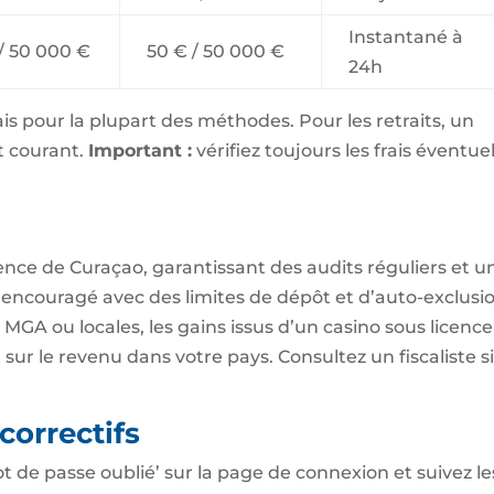
Instantané à
/ 50 000 €
50 € / 50 000 €
24h
is pour la plupart des méthodes. Pour les retraits, un
t courant.
Important :
vérifiez toujours les frais éventue
ence de Curaçao, garantissant des audits réguliers et u
 encouragé avec des limites de dépôt et d’auto-exclusi
MGA ou locales, les gains issus d’un casino sous licence
ur le revenu dans votre pays. Consultez un fiscaliste s
correctifs
t de passe oublié’ sur la page de connexion et suivez le