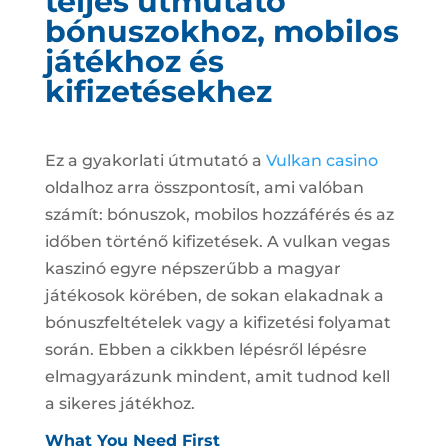
teljes útmutató
bónuszokhoz, mobilos
játékhoz és
kifizetésekhez
Ez a gyakorlati útmutató a
Vulkan casino
oldalhoz arra összpontosít, ami valóban
számít: bónuszok, mobilos hozzáférés és az
időben történő kifizetések. A vulkan vegas
kaszinó egyre népszerűbb a magyar
játékosok körében, de sokan elakadnak a
bónuszfeltételek vagy a kifizetési folyamat
során. Ebben a cikkben lépésről lépésre
elmagyarázunk mindent, amit tudnod kell
a sikeres játékhoz.
What You Need First