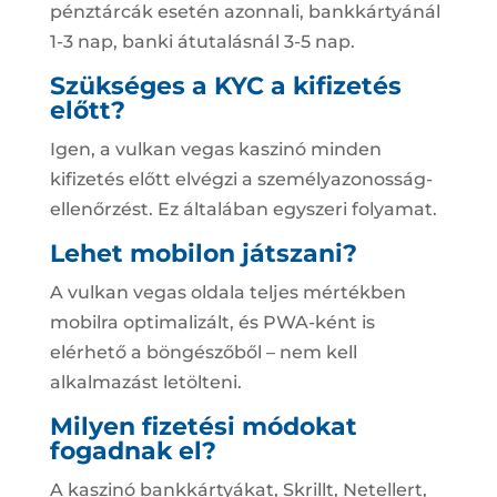
pénztárcák esetén azonnali, bankkártyánál
1-3 nap, banki átutalásnál 3-5 nap.
Szükséges a KYC a kifizetés
előtt?
Igen, a vulkan vegas kaszinó minden
kifizetés előtt elvégzi a személyazonosság-
ellenőrzést. Ez általában egyszeri folyamat.
Lehet mobilon játszani?
A vulkan vegas oldala teljes mértékben
mobilra optimalizált, és PWA-ként is
elérhető a böngészőből – nem kell
alkalmazást letölteni.
Milyen fizetési módokat
fogadnak el?
A kaszinó bankkártyákat, Skrillt, Netellert,