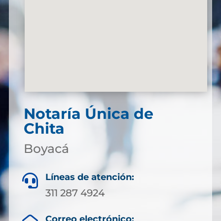
Notaría Única de
Chita
Boyacá
Líneas de atención:

311 287 4924
Correo electrónico: