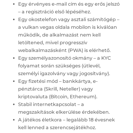
Egy érvényes e-mail cím és egy erős jelszó
– a regisztráció első lépéséhez.
Egy okostelefon vagy asztali számítógép –
a vulkan vegas oldala mobilon is kiválóan
működik, de alkalmazást nem kell
letöltened, mivel progresszív
webalkalmazásként (PWA) is elérhető.
Egy személyazonosító okmány – a KYC
folyamat során szükséges (útlevél,
személyi igazolvány vagy jogosítvány).
Egy fizetési mód – bankkártya, e-
pénztárca (Skrill, Neteller) vagy
kriptovaluta (Bitcoin, Ethereum).
Stabil internetkapcsolat – a
megszakítások elkerülése érdekében.
A játékos életkora – legalább 18 évesnek
kell lenned a szerencsejátékhoz.