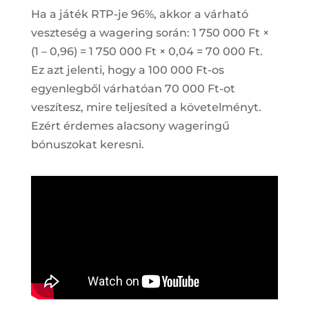
Ha a játék RTP-je 96%, akkor a várható
veszteség a wagering során: 1 750 000 Ft ×
(1 – 0,96) = 1 750 000 Ft × 0,04 = 70 000 Ft.
Ez azt jelenti, hogy a 100 000 Ft-os
egyenlegből várhatóan 70 000 Ft-ot
veszítesz, mire teljesíted a követelményt.
Ezért érdemes alacsony wageringű
bónuszokat keresni.