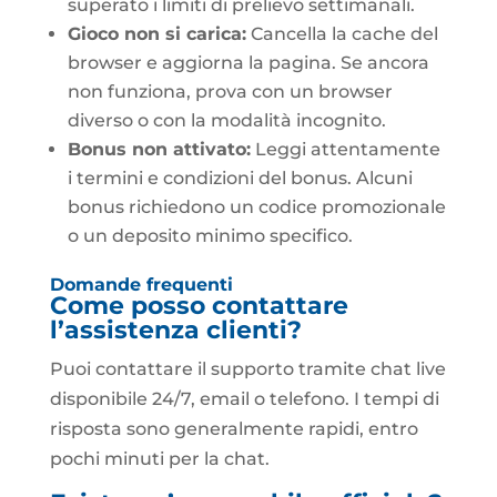
superato i limiti di prelievo settimanali.
Gioco non si carica:
Cancella la cache del
browser e aggiorna la pagina. Se ancora
non funziona, prova con un browser
diverso o con la modalità incognito.
Bonus non attivato:
Leggi attentamente
i termini e condizioni del bonus. Alcuni
bonus richiedono un codice promozionale
o un deposito minimo specifico.
Domande frequenti
Come posso contattare
l’assistenza clienti?
Puoi contattare il supporto tramite chat live
disponibile 24/7, email o telefono. I tempi di
risposta sono generalmente rapidi, entro
pochi minuti per la chat.