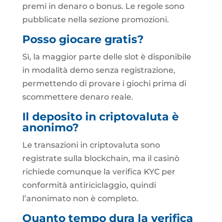
premi in denaro o bonus. Le regole sono
pubblicate nella sezione promozioni.
Posso giocare gratis?
Sì, la maggior parte delle slot è disponibile
in modalità demo senza registrazione,
permettendo di provare i giochi prima di
scommettere denaro reale.
Il deposito in criptovaluta è
anonimo?
Le transazioni in criptovaluta sono
registrate sulla blockchain, ma il casinò
richiede comunque la verifica KYC per
conformità antiriciclaggio, quindi
l’anonimato non è completo.
Quanto tempo dura la verifica