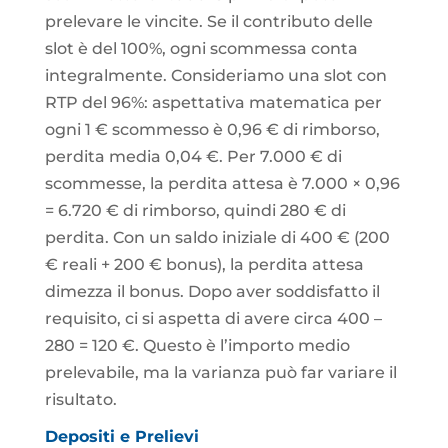
prelevare le vincite. Se il contributo delle
slot è del 100%, ogni scommessa conta
integralmente. Consideriamo una slot con
RTP del 96%: aspettativa matematica per
ogni 1 € scommesso è 0,96 € di rimborso,
perdita media 0,04 €. Per 7.000 € di
scommesse, la perdita attesa è 7.000 × 0,96
= 6.720 € di rimborso, quindi 280 € di
perdita. Con un saldo iniziale di 400 € (200
€ reali + 200 € bonus), la perdita attesa
dimezza il bonus. Dopo aver soddisfatto il
requisito, ci si aspetta di avere circa 400 –
280 = 120 €. Questo è l’importo medio
prelevabile, ma la varianza può far variare il
risultato.
Depositi e Prelievi