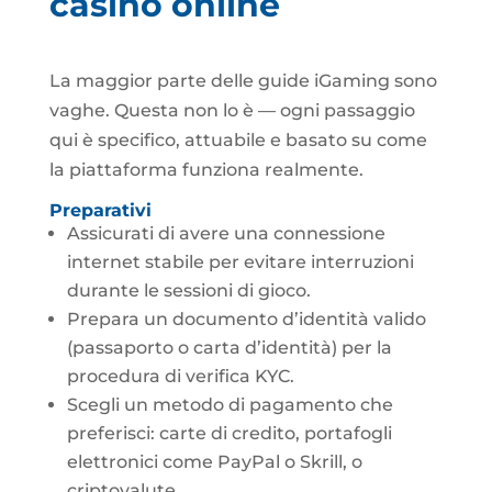
casino online
La maggior parte delle guide iGaming sono
vaghe. Questa non lo è — ogni passaggio
qui è specifico, attuabile e basato su come
la piattaforma funziona realmente.
Preparativi
Assicurati di avere una connessione
internet stabile per evitare interruzioni
durante le sessioni di gioco.
Prepara un documento d’identità valido
(passaporto o carta d’identità) per la
procedura di verifica KYC.
Scegli un metodo di pagamento che
preferisci: carte di credito, portafogli
elettronici come PayPal o Skrill, o
criptovalute.