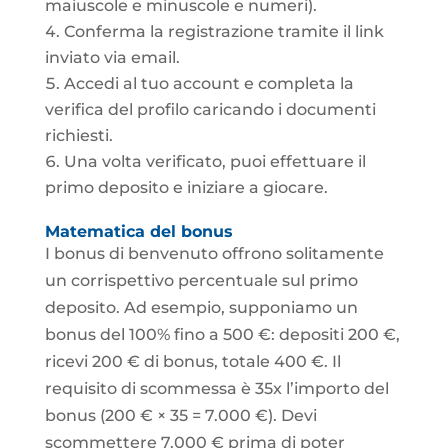
maiuscole e minuscole e numeri).
Conferma la registrazione tramite il link
inviato via email.
Accedi al tuo account e completa la
verifica del profilo caricando i documenti
richiesti.
Una volta verificato, puoi effettuare il
primo deposito e iniziare a giocare.
Matematica del bonus
I bonus di benvenuto offrono solitamente
un corrispettivo percentuale sul primo
deposito. Ad esempio, supponiamo un
bonus del 100% fino a 500 €: depositi 200 €,
ricevi 200 € di bonus, totale 400 €. Il
requisito di scommessa è 35x l’importo del
bonus (200 € × 35 = 7.000 €). Devi
scommettere 7.000 € prima di poter