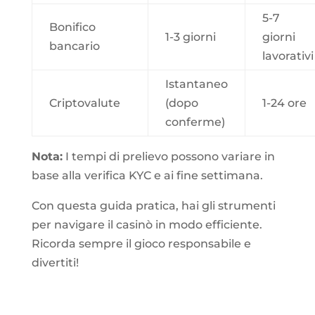
5-7
Bonifico
1-3 giorni
giorni
bancario
lavorativi
Istantaneo
Criptovalute
(dopo
1-24 ore
conferme)
Nota:
I tempi di prelievo possono variare in
base alla verifica KYC e ai fine settimana.
Con questa guida pratica, hai gli strumenti
per navigare il casinò in modo efficiente.
Ricorda sempre il gioco responsabile e
divertiti!