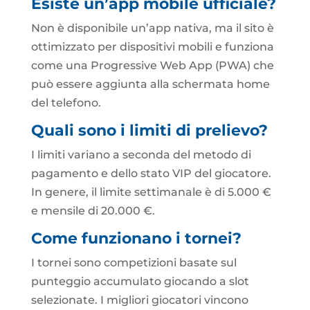
Esiste un’app mobile ufficiale?
Non è disponibile un’app nativa, ma il sito è
ottimizzato per dispositivi mobili e funziona
come una Progressive Web App (PWA) che
può essere aggiunta alla schermata home
del telefono.
Quali sono i limiti di prelievo?
I limiti variano a seconda del metodo di
pagamento e dello stato VIP del giocatore.
In genere, il limite settimanale è di 5.000 €
e mensile di 20.000 €.
Come funzionano i tornei?
I tornei sono competizioni basate sul
punteggio accumulato giocando a slot
selezionate. I migliori giocatori vincono