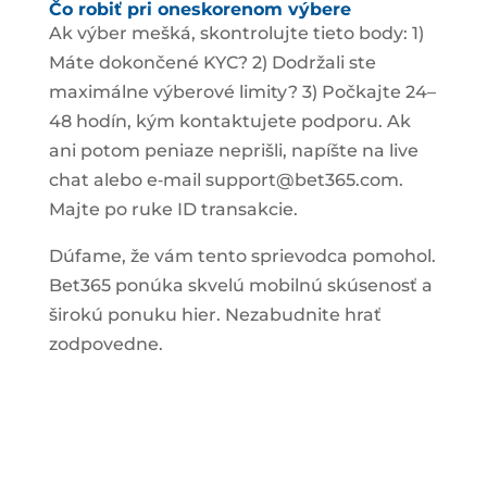
Čo robiť pri oneskorenom výbere
Ak výber mešká, skontrolujte tieto body: 1)
Máte dokončené KYC? 2) Dodržali ste
maximálne výberové limity? 3) Počkajte 24–
48 hodín, kým kontaktujete podporu. Ak
ani potom peniaze neprišli, napíšte na live
chat alebo e‑mail support@bet365.com.
Majte po ruke ID transakcie.
Dúfame, že vám tento sprievodca pomohol.
Bet365 ponúka skvelú mobilnú skúsenosť a
širokú ponuku hier. Nezabudnite hrať
zodpovedne.