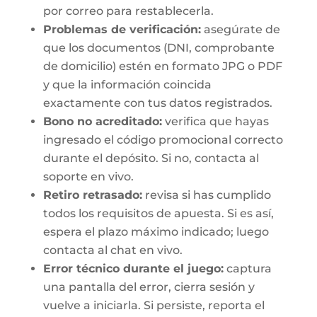
por correo para restablecerla.
Problemas de verificación:
asegúrate de
que los documentos (DNI, comprobante
de domicilio) estén en formato JPG o PDF
y que la información coincida
exactamente con tus datos registrados.
Bono no acreditado:
verifica que hayas
ingresado el código promocional correcto
durante el depósito. Si no, contacta al
soporte en vivo.
Retiro retrasado:
revisa si has cumplido
todos los requisitos de apuesta. Si es así,
espera el plazo máximo indicado; luego
contacta al chat en vivo.
Error técnico durante el juego:
captura
una pantalla del error, cierra sesión y
vuelve a iniciarla. Si persiste, reporta el