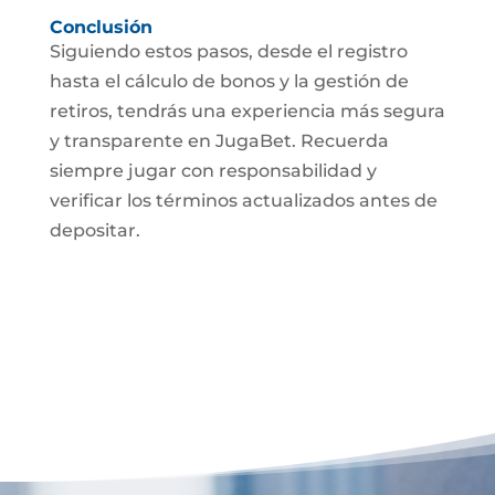
Conclusión
Siguiendo estos pasos, desde el registro
hasta el cálculo de bonos y la gestión de
retiros, tendrás una experiencia más segura
y transparente en JugaBet. Recuerda
siempre jugar con responsabilidad y
verificar los términos actualizados antes de
depositar.