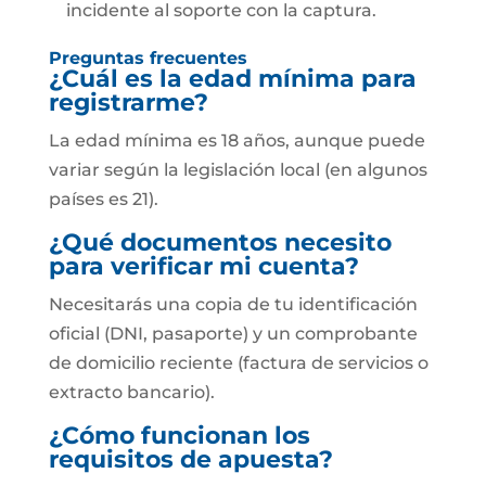
incidente al soporte con la captura.
Preguntas frecuentes
¿Cuál es la edad mínima para
registrarme?
La edad mínima es 18 años, aunque puede
variar según la legislación local (en algunos
países es 21).
¿Qué documentos necesito
para verificar mi cuenta?
Necesitarás una copia de tu identificación
oficial (DNI, pasaporte) y un comprobante
de domicilio reciente (factura de servicios o
extracto bancario).
¿Cómo funcionan los
requisitos de apuesta?