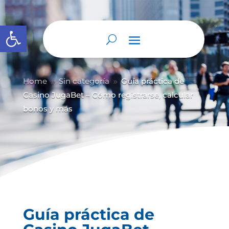
Abrir barra de herramientas
Home
Sin categoría
Guía práctica de
9
9
Casino JugaBet – Cómo registrarse, calcular
bonos y más
Guía práctica de