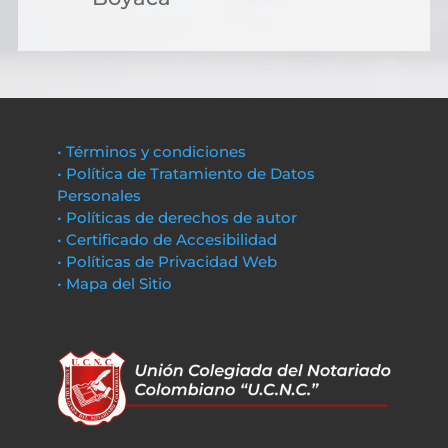
• Términos y condiciones
• Política de Tratamiento de Datos
Personales
• Políticas de derechos de autor
• Certificado de Accesibilidad
• Políticas de Privacidad Web
• Mapa del Sitio