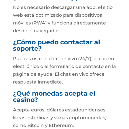
No es necesario descargar una app; el sitio
web está optimizado para dispositivos
móviles (PWA) y funciona directamente
desde el navegador.
¿Cómo puedo contactar al
soporte?
Puedes usar el chat en vivo (24/7), el correo
electrónico o el formulario de contacto en la
página de ayuda. El chat en vivo ofrece
respuesta inmediata.
¿Qué monedas acepta el
casino?
Acepta euros, dólares estadounidenses,
libras esterlinas y varias criptomonedas,
como Bitcoin y Ethereum.