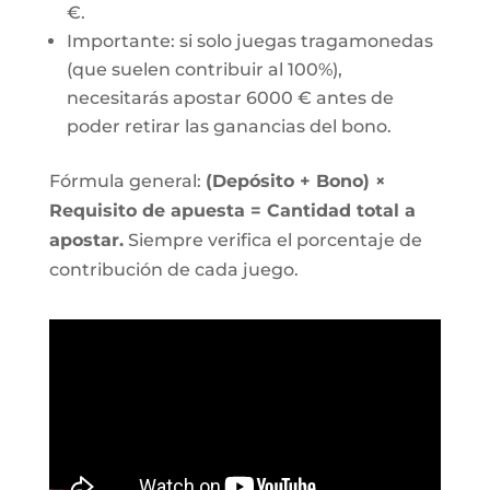
€.
Importante: si solo juegas tragamonedas
(que suelen contribuir al 100%),
necesitarás apostar 6000 € antes de
poder retirar las ganancias del bono.
Fórmula general:
(Depósito + Bono) ×
Requisito de apuesta = Cantidad total a
apostar.
Siempre verifica el porcentaje de
contribución de cada juego.