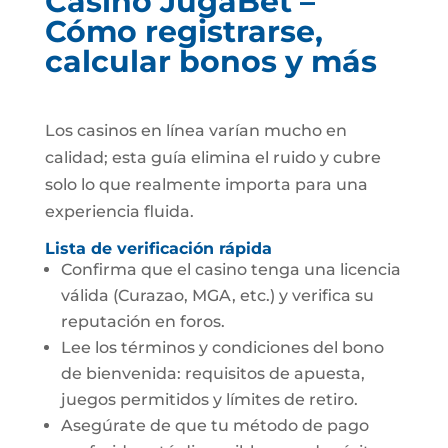
Casino JugaBet –
Cómo registrarse,
calcular bonos y más
Los casinos en línea varían mucho en
calidad; esta guía elimina el ruido y cubre
solo lo que realmente importa para una
experiencia fluida.
Lista de verificación rápida
Confirma que el casino tenga una licencia
válida (Curazao, MGA, etc.) y verifica su
reputación en foros.
Lee los términos y condiciones del bono
de bienvenida: requisitos de apuesta,
juegos permitidos y límites de retiro.
Asegúrate de que tu método de pago