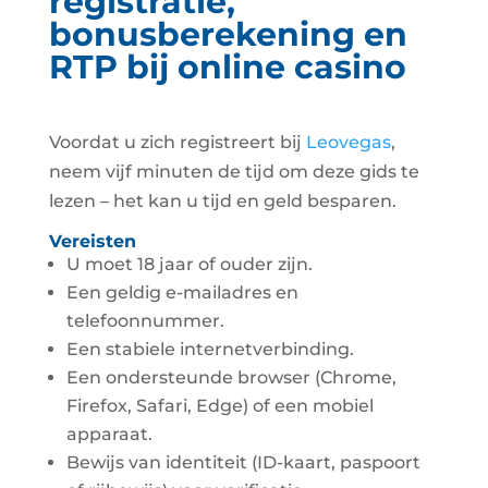
registratie,
bonusberekening en
RTP bij online casino
Voordat u zich registreert bij
Leovegas
,
neem vijf minuten de tijd om deze gids te
lezen – het kan u tijd en geld besparen.
Vereisten
U moet 18 jaar of ouder zijn.
Een geldig e-mailadres en
telefoonnummer.
Een stabiele internetverbinding.
Een ondersteunde browser (Chrome,
Firefox, Safari, Edge) of een mobiel
apparaat.
Bewijs van identiteit (ID-kaart, paspoort