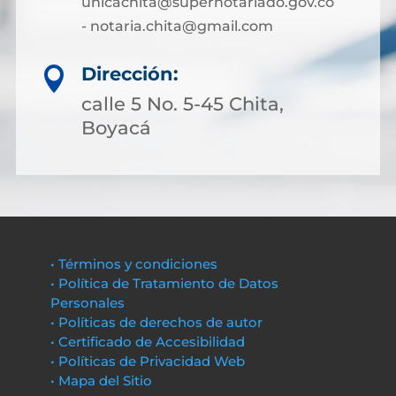
unicachita@supernotariado.gov.co
- notaria.chita@gmail.com
Dirección:

calle 5 No. 5-45 Chita,
Boyacá
• Términos y condiciones
• Política de Tratamiento de Datos
Personales
• Políticas de derechos de autor
• Certificado de Accesibilidad
• Políticas de Privacidad Web
• Mapa del Sitio