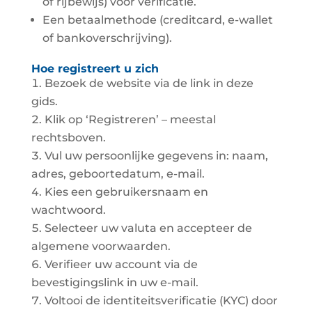
of rijbewijs) voor verificatie.
Een betaalmethode (creditcard, e-wallet
of bankoverschrijving).
Hoe registreert u zich
Bezoek de website via de link in deze
gids.
Klik op ‘Registreren’ – meestal
rechtsboven.
Vul uw persoonlijke gegevens in: naam,
adres, geboortedatum, e-mail.
Kies een gebruikersnaam en
wachtwoord.
Selecteer uw valuta en accepteer de
algemene voorwaarden.
Verifieer uw account via de
bevestigingslink in uw e-mail.
Voltooi de identiteitsverificatie (KYC) door