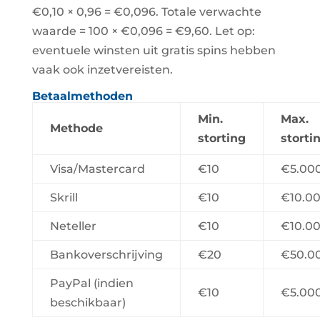
€0,10 × 0,96 = €0,096. Totale verwachte
waarde = 100 × €0,096 = €9,60. Let op:
eventuele winsten uit gratis spins hebben
vaak ook inzetvereisten.
Betaalmethoden
Min.
Max.
Methode
storting
storti
Visa/Mastercard
€10
€5.00
Skrill
€10
€10.0
Neteller
€10
€10.0
Bankoverschrijving
€20
€50.0
PayPal (indien
€10
€5.00
beschikbaar)