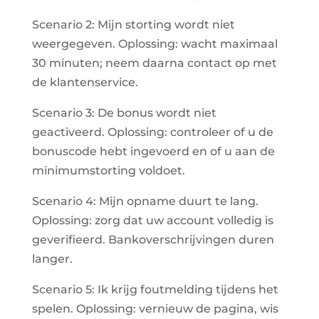
Scenario 2: Mijn storting wordt niet
weergegeven. Oplossing: wacht maximaal
30 minuten; neem daarna contact op met
de klantenservice.
Scenario 3: De bonus wordt niet
geactiveerd. Oplossing: controleer of u de
bonuscode hebt ingevoerd en of u aan de
minimumstorting voldoet.
Scenario 4: Mijn opname duurt te lang.
Oplossing: zorg dat uw account volledig is
geverifieerd. Bankoverschrijvingen duren
langer.
Scenario 5: Ik krijg foutmelding tijdens het
spelen. Oplossing: vernieuw de pagina, wis