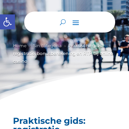
Abrir barra de herramientas
Home
Sin categoría
Praktische gids:
9
9
registratie, bonusberekening en RTP bij online
casino
Praktische gids: