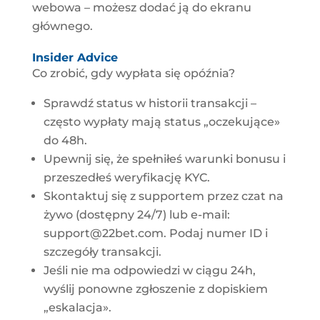
webowa – możesz dodać ją do ekranu
głównego.
Insider Advice
Co zrobić, gdy wypłata się opóźnia?
Sprawdź status w historii transakcji –
często wypłaty mają status „oczekujące»
do 48h.
Upewnij się, że spełniłeś warunki bonusu i
przeszedłeś weryfikację KYC.
Skontaktuj się z supportem przez czat na
żywo (dostępny 24/7) lub e-mail:
support@22bet.com. Podaj numer ID i
szczegóły transakcji.
Jeśli nie ma odpowiedzi w ciągu 24h,
wyślij ponowne zgłoszenie z dopiskiem
„eskalacja».