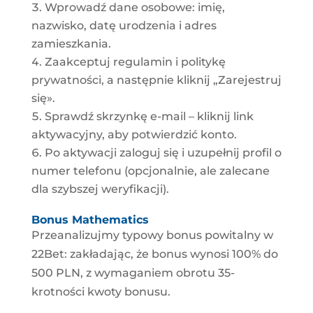
Wprowadź dane osobowe: imię,
nazwisko, datę urodzenia i adres
zamieszkania.
Zaakceptuj regulamin i politykę
prywatności, a następnie kliknij „Zarejestruj
się».
Sprawdź skrzynkę e-mail – kliknij link
aktywacyjny, aby potwierdzić konto.
Po aktywacji zaloguj się i uzupełnij profil o
numer telefonu (opcjonalnie, ale zalecane
dla szybszej weryfikacji).
Bonus Mathematics
Przeanalizujmy typowy bonus powitalny w
22Bet: zakładając, że bonus wynosi 100% do
500 PLN, z wymaganiem obrotu 35-
krotności kwoty bonusu.