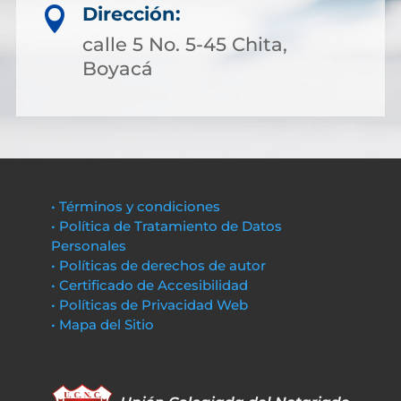
Dirección:

calle 5 No. 5-45 Chita,
Boyacá
• Términos y condiciones
• Política de Tratamiento de Datos
Personales
• Políticas de derechos de autor
• Certificado de Accesibilidad
• Políticas de Privacidad Web
• Mapa del Sitio