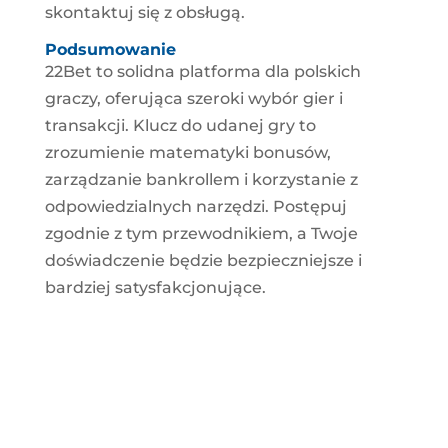
skontaktuj się z obsługą.
Podsumowanie
22Bet to solidna platforma dla polskich
graczy, oferująca szeroki wybór gier i
transakcji. Klucz do udanej gry to
zrozumienie matematyki bonusów,
zarządzanie bankrollem i korzystanie z
odpowiedzialnych narzędzi. Postępuj
zgodnie z tym przewodnikiem, a Twoje
doświadczenie będzie bezpieczniejsze i
bardziej satysfakcjonujące.