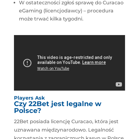
W ostateczności zgłoś sprawę do Curacao
eGaming (licencjodawcy) – procedura
może trwać kilka tygodni.
Players Ask
Czy 22Bet jest legalne w
Polsce?
22Bet posiada licencję Curacao, która jest
uznawana międzynarodowo. Legalność
korzystania z zagranicznych kasyn w Polsce