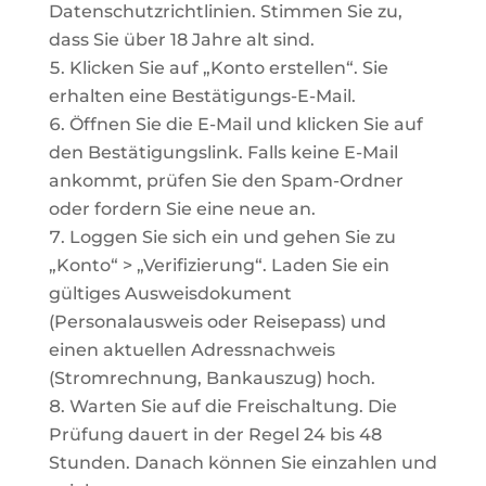
Datenschutzrichtlinien. Stimmen Sie zu,
dass Sie über 18 Jahre alt sind.
Klicken Sie auf „Konto erstellen“. Sie
erhalten eine Bestätigungs-E-Mail.
Öffnen Sie die E-Mail und klicken Sie auf
den Bestätigungslink. Falls keine E-Mail
ankommt, prüfen Sie den Spam-Ordner
oder fordern Sie eine neue an.
Loggen Sie sich ein und gehen Sie zu
„Konto“ > „Verifizierung“. Laden Sie ein
gültiges Ausweisdokument
(Personalausweis oder Reisepass) und
einen aktuellen Adressnachweis
(Stromrechnung, Bankauszug) hoch.
Warten Sie auf die Freischaltung. Die
Prüfung dauert in der Regel 24 bis 48
Stunden. Danach können Sie einzahlen und