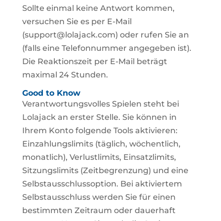
Sollte einmal keine Antwort kommen,
versuchen Sie es per E-Mail
(support@lolajack.com) oder rufen Sie an
(falls eine Telefonnummer angegeben ist).
Die Reaktionszeit per E-Mail beträgt
maximal 24 Stunden.
Good to Know
Verantwortungsvolles Spielen steht bei
Lolajack an erster Stelle. Sie können in
Ihrem Konto folgende Tools aktivieren:
Einzahlungslimits (täglich, wöchentlich,
monatlich), Verlustlimits, Einsatzlimits,
Sitzungslimits (Zeitbegrenzung) und eine
Selbstausschlussoption. Bei aktiviertem
Selbstausschluss werden Sie für einen
bestimmten Zeitraum oder dauerhaft