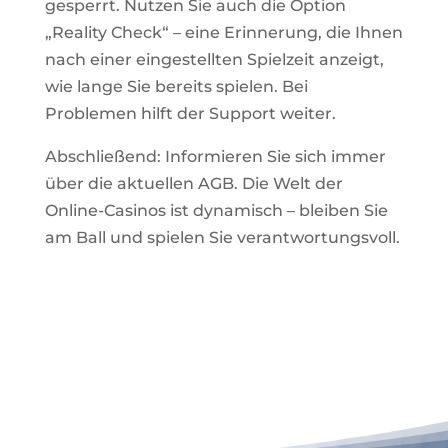
gesperrt. Nutzen Sie auch die Option
„Reality Check“ – eine Erinnerung, die Ihnen
nach einer eingestellten Spielzeit anzeigt,
wie lange Sie bereits spielen. Bei
Problemen hilft der Support weiter.
Abschließend: Informieren Sie sich immer
über die aktuellen AGB. Die Welt der
Online-Casinos ist dynamisch – bleiben Sie
am Ball und spielen Sie verantwortungsvoll.