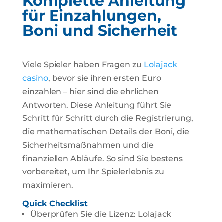
Komplette Anleitung
für Einzahlungen,
Boni und Sicherheit
Viele Spieler haben Fragen zu
Lolajack
casino
, bevor sie ihren ersten Euro
einzahlen – hier sind die ehrlichen
Antworten. Diese Anleitung führt Sie
Schritt für Schritt durch die Registrierung,
die mathematischen Details der Boni, die
Sicherheitsmaßnahmen und die
finanziellen Abläufe. So sind Sie bestens
vorbereitet, um Ihr Spielerlebnis zu
maximieren.
Quick Checklist
Überprüfen Sie die Lizenz: Lolajack