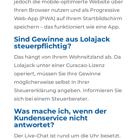
jedoch die mobile-optimierte Website über
Ihren Browser nutzen und als Progressive
Web-App (PWA) auf Ihrem Startbildschirm
speichern – das funktioniert wie eine App.
Sind Gewinne aus Lolajack
steuerpflichtig?
Das hängt von Ihrem Wohnsitzland ab. Da
Lolajack unter einer Curacao-Lizenz
operiert, müssen Sie Ihre Gewinne
möglicherweise selbst in Ihrer
Steuererklärung angeben. Informieren Sie
sich bei einem Steuerberater.
Was mache ich, wenn der
Kundenservice nicht
antwortet?
Der Live-Chat ist rund um die Uhr besetzt.