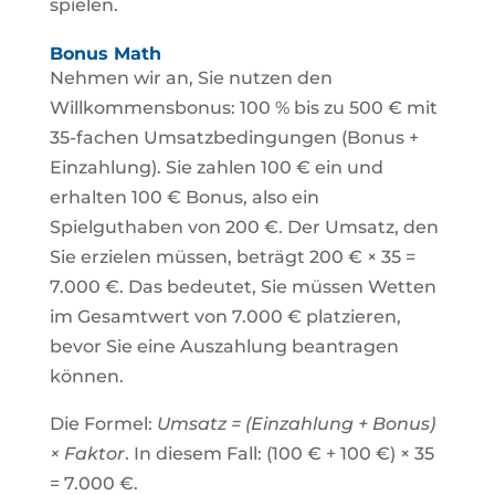
spielen.
Bonus Math
Nehmen wir an, Sie nutzen den
Willkommensbonus: 100 % bis zu 500 € mit
35-fachen Umsatzbedingungen (Bonus +
Einzahlung). Sie zahlen 100 € ein und
erhalten 100 € Bonus, also ein
Spielguthaben von 200 €. Der Umsatz, den
Sie erzielen müssen, beträgt 200 € × 35 =
7.000 €. Das bedeutet, Sie müssen Wetten
im Gesamtwert von 7.000 € platzieren,
bevor Sie eine Auszahlung beantragen
können.
Die Formel:
Umsatz = (Einzahlung + Bonus)
× Faktor
. In diesem Fall: (100 € + 100 €) × 35
= 7.000 €.