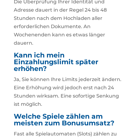
Die Überprüfung Ihrer Identität und
Adresse dauert in der Regel 24 bis 48
Stunden nach dem Hochladen aller
erforderlichen Dokumente. An
Wochenenden kann es etwas länger
dauern.
Kann ich mein
Einzahlungslimit später
erhöhen?
Ja, Sie können Ihre Limits jederzeit ändern.
Eine Erhöhung wird jedoch erst nach 24
Stunden wirksam. Eine sofortige Senkung
ist möglich.
Welche Spiele zählen am
meisten zum Bonusumsatz?
Fast alle Spielautomaten (Slots) zählen zu