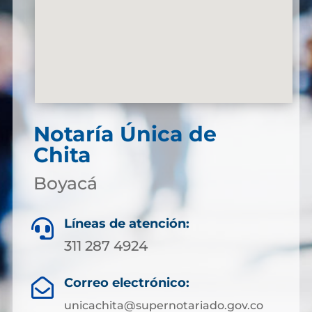
Notaría Única de
Chita
Boyacá
Líneas de atención:

311 287 4924
Correo electrónico:

unicachita@supernotariado.gov.co