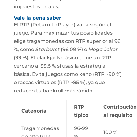
impuestos locales.
Vale la pena saber
El RTP (Return to Player) varía según el
juego. Para maximizar tus posibilidades,
elige tragamonedas con RTP superior al 96
%, como
Starburst
(96.09 %) o
Mega Joker
(99 %). El blackjack clásico tiene un RTP
cercano al 99.5 % si usas la estrategia
básica. Evita juegos como keno (RTP ~90 %)
o rascas virtuales (RTP ~85 %), ya que
reducen tu bankroll más rápido.
RTP
Contribución
Categoría
típico
al requisito
Tragamonedas
96-99
100 %
de alto RTP
%