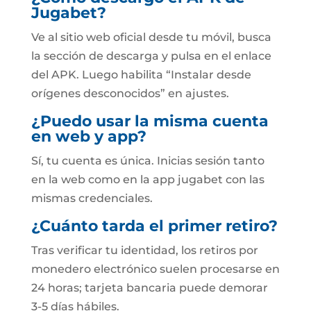
Jugabet?
Ve al sitio web oficial desde tu móvil, busca
la sección de descarga y pulsa en el enlace
del APK. Luego habilita “Instalar desde
orígenes desconocidos” en ajustes.
¿Puedo usar la misma cuenta
en web y app?
Sí, tu cuenta es única. Inicias sesión tanto
en la web como en la app jugabet con las
mismas credenciales.
¿Cuánto tarda el primer retiro?
Tras verificar tu identidad, los retiros por
monedero electrónico suelen procesarse en
24 horas; tarjeta bancaria puede demorar
3-5 días hábiles.