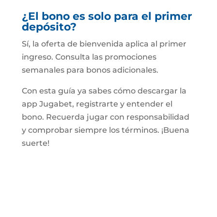
¿El bono es solo para el primer
depósito?
Sí, la oferta de bienvenida aplica al primer
ingreso. Consulta las promociones
semanales para bonos adicionales.
Con esta guía ya sabes cómo descargar la
app Jugabet, registrarte y entender el
bono. Recuerda jugar con responsabilidad
y comprobar siempre los términos. ¡Buena
suerte!