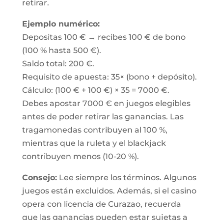
retirar.
Ejemplo numérico:
Depositas 100 € → recibes 100 € de bono
(100 % hasta 500 €).
Saldo total: 200 €.
Requisito de apuesta: 35× (bono + depósito).
Cálculo: (100 € + 100 €) × 35 = 7000 €.
Debes apostar 7000 € en juegos elegibles
antes de poder retirar las ganancias. Las
tragamonedas contribuyen al 100 %,
mientras que la ruleta y el blackjack
contribuyen menos (10-20 %).
Consejo:
Lee siempre los términos. Algunos
juegos están excluidos. Además, si el casino
opera con licencia de Curazao, recuerda
que las ganancias pueden estar sujetas a