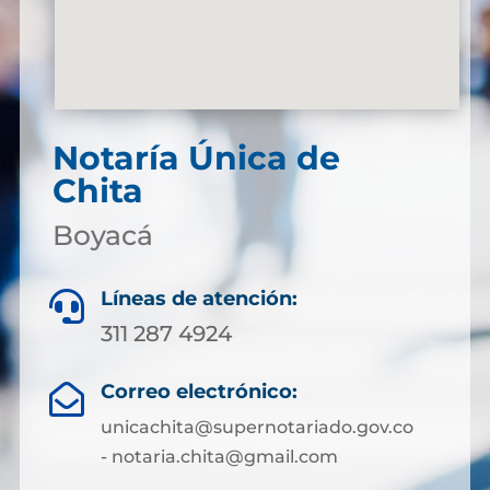
Notaría Única de
Chita
Boyacá
Líneas de atención:

311 287 4924
Correo electrónico:

unicachita@supernotariado.gov.co
- notaria.chita@gmail.com