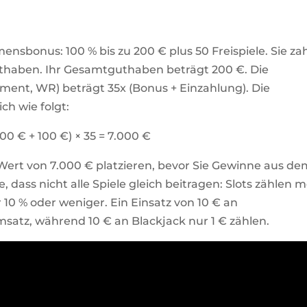
sbonus: 100 % bis zu 200 € plus 50 Freispiele. Sie za
uthaben. Ihr Gesamtguthaben beträgt 200 €. Die
nt, WR) beträgt 35x (Bonus + Einzahlung). Die
h wie folgt:
00 € + 100 €) × 35 = 7.000 €
ert von 7.000 € platzieren, bevor Sie Gewinne aus de
dass nicht alle Spiele gleich beitragen: Slots zählen m
r 10 % oder weniger. Ein Einsatz von 10 € an
satz, während 10 € an Blackjack nur 1 € zählen.