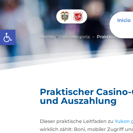
Inicio
Abrir barra de herramientas
Home
Sin categoría
Praktischer Ca
9
9
Praktischer Casino
und Auszahlung
Dieser praktische Leitfaden zu
Yukon g
wirklich zählt: Boni, mobiler Zugriff 