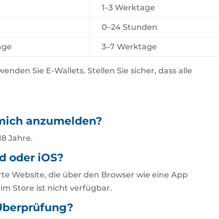
1–3 Werktage
0–24 Stunden
age
3–7 Werktage
nden Sie E-Wallets. Stellen Sie sicher, dass alle
 mich anzumelden?
18 Jahre.
id oder iOS?
rte Website, die über den Browser wie eine App
im Store ist nicht verfügbar.
Überprüfung?