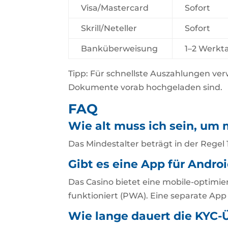
Visa/Mastercard
Sofort
Skrill/Neteller
Sofort
Banküberweisung
1–2 Werkt
Tipp: Für schnellste Auszahlungen verwe
Dokumente vorab hochgeladen sind.
FAQ
Wie alt muss ich sein, um
Das Mindestalter beträgt in der Regel 
Gibt es eine App für Andro
Das Casino bietet eine mobile-optimie
funktioniert (PWA). Eine separate App 
Wie lange dauert die KYC-