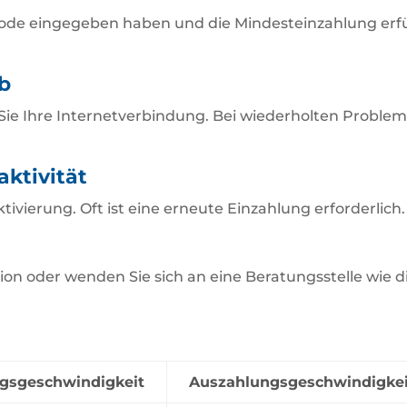
scode eingegeben haben und die Mindesteinzahlung erfü
ab
n Sie Ihre Internetverbindung. Bei wiederholten Proble
aktivität
ivierung. Oft ist eine erneute Einzahlung erforderlich.
ion oder wenden Sie sich an eine Beratungsstelle wie d
gsgeschwindigkeit
Auszahlungsgeschwindigkei