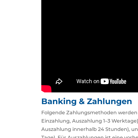
Banking & Zahlungen
Folgende Zahlungsmethoden werden typ
Einzahlung, Auszahlung 1–3 Werktage), 
Auszahlung innerhalb 24 Stunden), u
Tage). Für Auszahlungen ist eine vorher