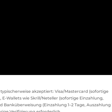
ischerweise akzeptiert: Visa/Mastercard (sofortige
E-Wallets wie Skrill/Neteller (sofortige Einzahlung,
nd Banküberweisung (Einzahlung 1–2 Tage, Auszahlung
ige Verifizierung erforderlich.