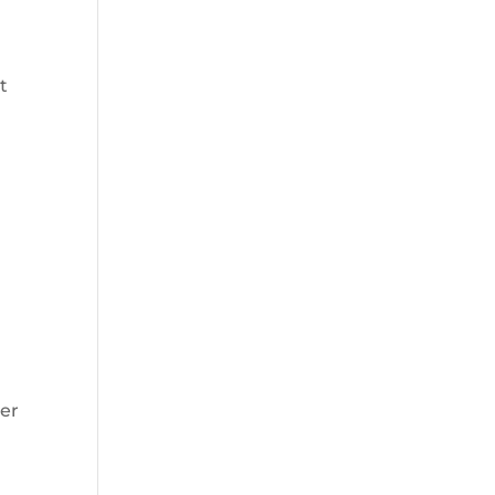
t
per