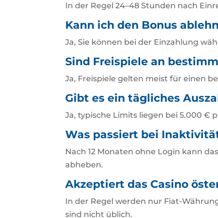
In der Regel 24–48 Stunden nach Ein
Kann ich den Bonus ableh
Ja, Sie können bei der Einzahlung wäh
Sind Freispiele an bestim
Ja, Freispiele gelten meist für einen 
Gibt es ein tägliches Ausz
Ja, typische Limits liegen bei 5.000 €
Was passiert bei Inaktivitä
Nach 12 Monaten ohne Login kann das 
abheben.
Akzeptiert das Casino öst
In der Regel werden nur Fiat-Währun
sind nicht üblich.