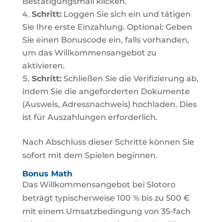
Bestätigungsmail klicken.
Schritt:
Loggen Sie sich ein und tätigen
Sie Ihre erste Einzahlung. Optional: Geben
Sie einen Bonuscode ein, falls vorhanden,
um das Willkommensangebot zu
aktivieren.
Schritt:
Schließen Sie die Verifizierung ab,
indem Sie die angeforderten Dokumente
(Ausweis, Adressnachweis) hochladen. Dies
ist für Auszahlungen erforderlich.
Nach Abschluss dieser Schritte können Sie
sofort mit dem Spielen beginnen.
Bonus Math
Das Willkommensangebot bei Slotoro
beträgt typischerweise 100 % bis zu 500 €
mit einem Umsatzbedingung von 35-fach