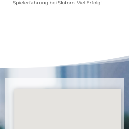
Spielerfahrung bei Slotoro. Viel Erfolg!