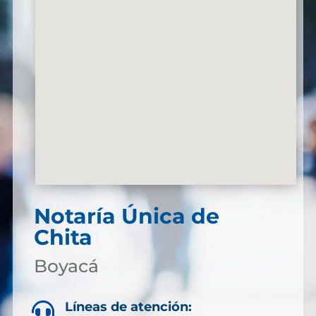
Notaría Única de
Chita
Boyacá
Líneas de atención:
