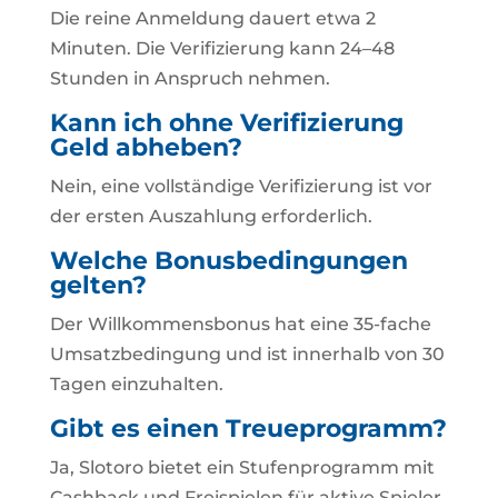
Die reine Anmeldung dauert etwa 2
Minuten. Die Verifizierung kann 24–48
Stunden in Anspruch nehmen.
Kann ich ohne Verifizierung
Geld abheben?
Nein, eine vollständige Verifizierung ist vor
der ersten Auszahlung erforderlich.
Welche Bonusbedingungen
gelten?
Der Willkommensbonus hat eine 35-fache
Umsatzbedingung und ist innerhalb von 30
Tagen einzuhalten.
Gibt es einen Treueprogramm?
Ja, Slotoro bietet ein Stufenprogramm mit
Cashback und Freispielen für aktive Spieler.