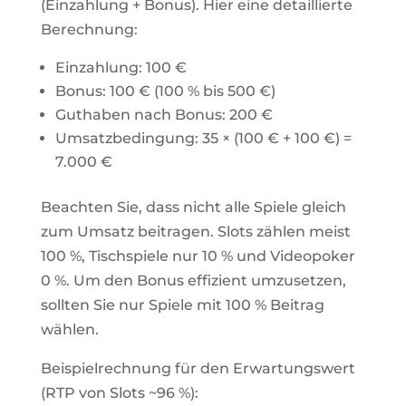
(Einzahlung + Bonus). Hier eine detaillierte
Berechnung:
Einzahlung: 100 €
Bonus: 100 € (100 % bis 500 €)
Guthaben nach Bonus: 200 €
Umsatzbedingung: 35 × (100 € + 100 €) =
7.000 €
Beachten Sie, dass nicht alle Spiele gleich
zum Umsatz beitragen. Slots zählen meist
100 %, Tischspiele nur 10 % und Videopoker
0 %. Um den Bonus effizient umzusetzen,
sollten Sie nur Spiele mit 100 % Beitrag
wählen.
Beispielrechnung für den Erwartungswert
(RTP von Slots ~96 %):