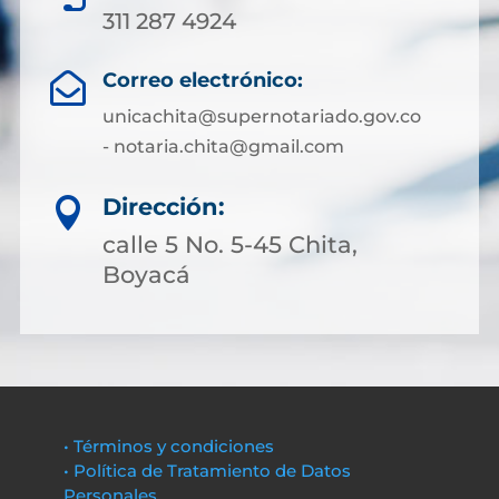
311 287 4924
Correo electrónico:

unicachita@supernotariado.gov.co
- notaria.chita@gmail.com
Dirección:

calle 5 No. 5-45 Chita,
Boyacá
• Términos y condiciones
• Política de Tratamiento de Datos
Personales