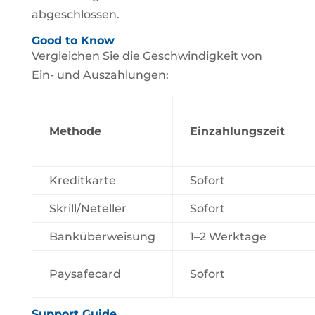
abgeschlossen.
Good to Know
Vergleichen Sie die Geschwindigkeit von
Ein- und Auszahlungen:
Methode
Einzahlungszeit
Kreditkarte
Sofort
Skrill/Neteller
Sofort
Banküberweisung
1–2 Werktage
Paysafecard
Sofort
Support Guide