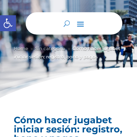
Abrir barra de herramientas
Home
Sin categoría
Cómo hacer jugabet
9
9
iniciar sesión: registro, bono y pagos
Cómo hacer jugabet
iniciar sesión: registro,