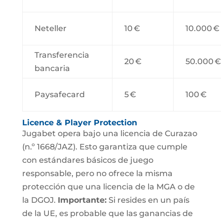
Neteller
10 €
10.000 €
Transferencia
20 €
50.000 €
bancaria
Paysafecard
5 €
100 €
Licence & Player Protection
Jugabet opera bajo una licencia de Curazao
(n.º 1668/JAZ). Esto garantiza que cumple
con estándares básicos de juego
responsable, pero no ofrece la misma
protección que una licencia de la MGA o de
la DGOJ.
Importante:
Si resides en un país
de la UE, es probable que las ganancias de