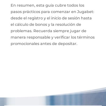
En resumen, esta guía cubre todos los
pasos prácticos para comenzar en Jugabet:
desde el registro y el inicio de sesión hasta
el cálculo de bonos y la resolución de
problemas. Recuerda siempre jugar de
manera responsable y verificar los términos
promocionales antes de depositar.