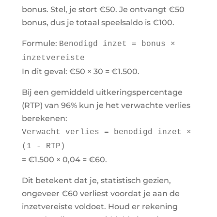
bonus. Stel, je stort €50. Je ontvangt €50
bonus, dus je totaal speelsaldo is €100.
Formule:
Benodigd inzet = bonus ×
inzetvereiste
In dit geval: €50 × 30 = €1.500.
Bij een gemiddeld uitkeringspercentage
(RTP) van 96% kun je het verwachte verlies
berekenen:
Verwacht verlies = benodigd inzet ×
(1 - RTP)
= €1.500 × 0,04 = €60.
Dit betekent dat je, statistisch gezien,
ongeveer €60 verliest voordat je aan de
inzetvereiste voldoet. Houd er rekening