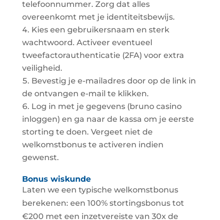
telefoonnummer. Zorg dat alles
overeenkomt met je identiteitsbewijs.
Kies een gebruikersnaam en sterk
wachtwoord. Activeer eventueel
tweefactorauthenticatie (2FA) voor extra
veiligheid.
Bevestig je e-mailadres door op de link in
de ontvangen e-mail te klikken.
Log in met je gegevens (bruno casino
inloggen) en ga naar de kassa om je eerste
storting te doen. Vergeet niet de
welkomstbonus te activeren indien
gewenst.
Bonus wiskunde
Laten we een typische welkomstbonus
berekenen: een 100% stortingsbonus tot
€200 met een inzetvereiste van 30x de