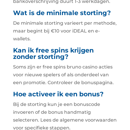
bankoverschrijving duurt 1-3 werkdagen.
Wat is de minimale storting?
De minimale storting varieert per methode,
maar begint bij €10 voor iDEAL en e-
wallets.
Kan ik free spins krijgen
zonder storting?
Soms zijn er free spins bruno casino acties
voor nieuwe spelers of als onderdeel van
een promotie. Controleer de bonuspagina.
Hoe activeer ik een bonus?
Bij de storting kun je een bonuscode
invoeren of de bonus handmatig
selecteren. Lees de algemene voorwaarden
voor specifieke stappen.