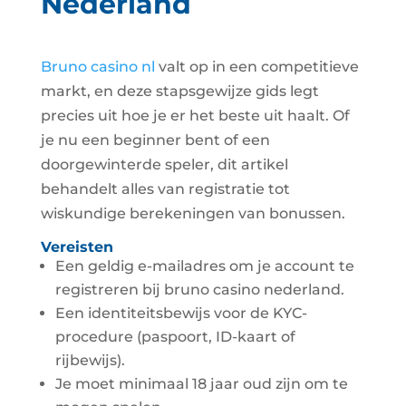
Nederland
Bruno casino nl
valt op in een competitieve
markt, en deze stapsgewijze gids legt
precies uit hoe je er het beste uit haalt. Of
je nu een beginner bent of een
doorgewinterde speler, dit artikel
behandelt alles van registratie tot
wiskundige berekeningen van bonussen.
Vereisten
Een geldig e-mailadres om je account te
registreren bij bruno casino nederland.
Een identiteitsbewijs voor de KYC-
procedure (paspoort, ID-kaart of
rijbewijs).
Je moet minimaal 18 jaar oud zijn om te