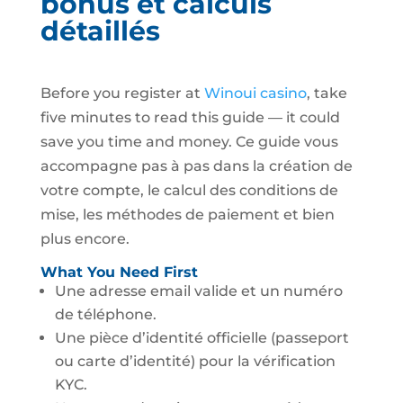
bonus et calculs
détaillés
Before you register at
Winoui casino
, take
five minutes to read this guide — it could
save you time and money. Ce guide vous
accompagne pas à pas dans la création de
votre compte, le calcul des conditions de
mise, les méthodes de paiement et bien
plus encore.
What You Need First
Une adresse email valide et un numéro
de téléphone.
Une pièce d’identité officielle (passeport
ou carte d’identité) pour la vérification
KYC.