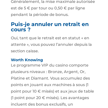
Généralement, la mise maximale autorisée
est de 5 € par tour ou 0,50 € par ligne
pendant la période de bonus.
Puis-je annuler un retrait en
cours ?
Oui, tant que le retrait est en statut « en
attente », vous pouvez l’annuler depuis la
section caisse.
Worth Knowing
Le programme VIP du casino comporte
plusieurs niveaux : Bronze, Argent, Or,
Platine et Diamant. Vous accumulez des
points en jouant aux machines à sous (1
point pour 10 € misés) et aux jeux de table
(1 point pour 20 € misés). Les avantages
incluent des bonus exclusifs, un