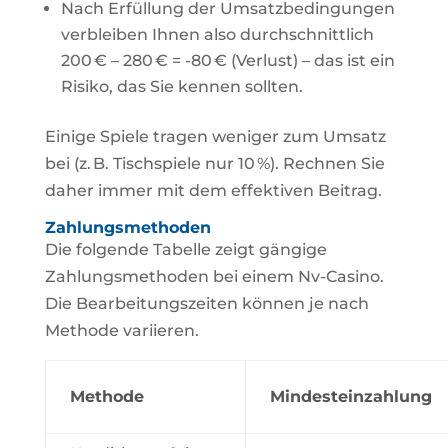
Nach Erfüllung der Umsatzbedingungen
verbleiben Ihnen also durchschnittlich
200 € – 280 € = -80 € (Verlust) – das ist ein
Risiko, das Sie kennen sollten.
Einige Spiele tragen weniger zum Umsatz
bei (z. B. Tischspiele nur 10 %). Rechnen Sie
daher immer mit dem effektiven Beitrag.
Zahlungsmethoden
Die folgende Tabelle zeigt gängige
Zahlungsmethoden bei einem Nv-Casino.
Die Bearbeitungszeiten können je nach
Methode variieren.
Methode
Mindesteinzahlung