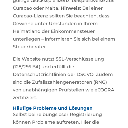
gültige Glücksspiellizenz, beispielsweise aus
Curacao oder Malta.
Hinweis:
Bei einer
Curacao-Lizenz sollten Sie beachten, dass
Gewinne unter Umständen in Ihrem
Heimatland der Einkommensteuer
unterliegen – informieren Sie sich bei einem
Steuerberater.
Die Website nutzt SSL-Verschlüsselung
(128/256 Bit) und erfüllt die
Datenschutzrichtlinien der DSGVO. Zudem
sind die Zufallszahlengeneratoren (RNG)
von unabhängigen Prüfstellen wie eCOGRA
zertifiziert.
Häufige Probleme und Lösungen
Selbst bei reibungsloser Registrierung
können Probleme auftreten. Hier die