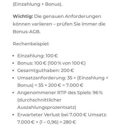
(Einzahlung + Bonus).
Wichtig:
Die genauen Anforderungen
können variieren – prüfen Sie immer die
Bonus-AGB.
Rechenbeispiel:
Einzahlung: 100 €
Bonus: 100 € (100 % von 100 €)
Gesamtguthaben: 200 €
Umsatzanforderung: 35 × (Einzahlung +
Bonus) = 35 × 200 € = 7.000 €
Angenommener RTP des Spiels: 96 %
(durchschnittlicher
Auszahlungsprozentsatz)
Erwarteter Verlust bei 7.000 € Umsatz:
7.000 € × (1 – 0,96) = 280 €