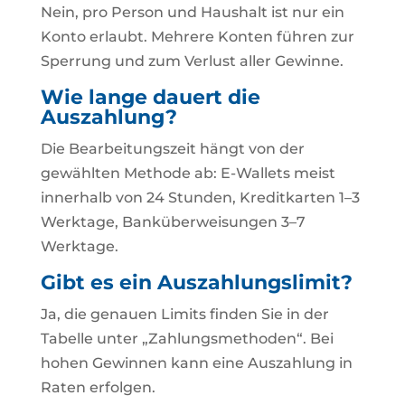
Nein, pro Person und Haushalt ist nur ein
Konto erlaubt. Mehrere Konten führen zur
Sperrung und zum Verlust aller Gewinne.
Wie lange dauert die
Auszahlung?
Die Bearbeitungszeit hängt von der
gewählten Methode ab: E-Wallets meist
innerhalb von 24 Stunden, Kreditkarten 1–3
Werktage, Banküberweisungen 3–7
Werktage.
Gibt es ein Auszahlungslimit?
Ja, die genauen Limits finden Sie in der
Tabelle unter „Zahlungsmethoden“. Bei
hohen Gewinnen kann eine Auszahlung in
Raten erfolgen.