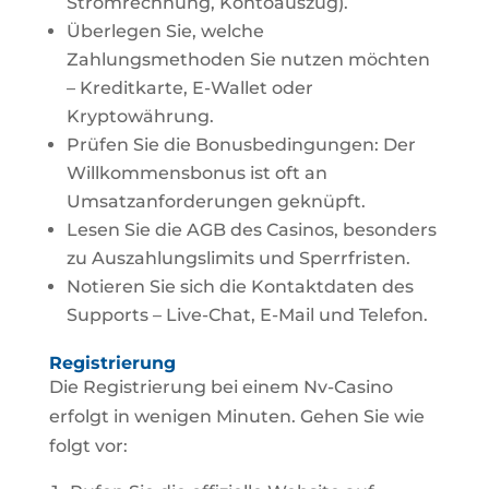
Stromrechnung, Kontoauszug).
Überlegen Sie, welche
Zahlungsmethoden Sie nutzen möchten
– Kreditkarte, E-Wallet oder
Kryptowährung.
Prüfen Sie die Bonusbedingungen: Der
Willkommensbonus ist oft an
Umsatzanforderungen geknüpft.
Lesen Sie die AGB des Casinos, besonders
zu Auszahlungslimits und Sperrfristen.
Notieren Sie sich die Kontaktdaten des
Supports – Live-Chat, E-Mail und Telefon.
Registrierung
Die Registrierung bei einem Nv-Casino
erfolgt in wenigen Minuten. Gehen Sie wie
folgt vor: