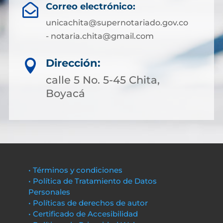
Correo electrónico:

unicachita@supernotariado.gov.co
- notaria.chita@gmail.com
Dirección:

calle 5 No. 5-45 Chita,
Boyacá
• Términos y condiciones
• Política de Tratamiento de Datos
Personales
• Políticas de derechos de autor
• Certificado de Accesibilidad