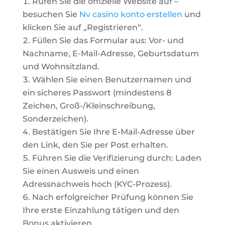
Rufen Sie die offizielle Website auf –
besuchen Sie
Nv casino konto erstellen
und
klicken Sie auf „Registrieren“.
Füllen Sie das Formular aus: Vor- und
Nachname, E-Mail-Adresse, Geburtsdatum
und Wohnsitzland.
Wählen Sie einen Benutzernamen und
ein sicheres Passwort (mindestens 8
Zeichen, Groß-/Kleinschreibung,
Sonderzeichen).
Bestätigen Sie Ihre E-Mail-Adresse über
den Link, den Sie per Post erhalten.
Führen Sie die Verifizierung durch: Laden
Sie einen Ausweis und einen
Adressnachweis hoch (KYC-Prozess).
Nach erfolgreicher Prüfung können Sie
Ihre erste Einzahlung tätigen und den
Bonus aktivieren.