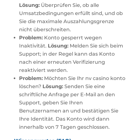
Lösung:
Überprüfen Sie, ob alle
Umsatzbedingungen erfüllt sind, und ob
Sie die maximale Auszahlungsgrenze
nicht überschreiten.
Problem:
Konto gesperrt wegen
Inaktivität.
Lösung:
Melden Sie sich beim
Support; in der Regel kann das Konto
nach einer erneuten Verifizierung
reaktiviert werden.
Problem:
Möchten Sie Ihr nv casino konto
löschen?
Lösung:
Senden Sie eine
schriftliche Anfrage per E-Mail an den
Support, geben Sie Ihren
Benutzernamen an und bestätigen Sie
Ihre Identität. Das Konto wird dann
innerhalb von 7 Tagen geschlossen.