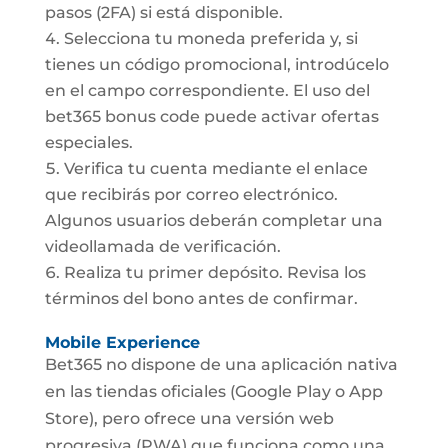
pasos (2FA) si está disponible.
Selecciona tu moneda preferida y, si
tienes un código promocional, introdúcelo
en el campo correspondiente. El uso del
bet365 bonus code puede activar ofertas
especiales.
Verifica tu cuenta mediante el enlace
que recibirás por correo electrónico.
Algunos usuarios deberán completar una
videollamada de verificación.
Realiza tu primer depósito. Revisa los
términos del bono antes de confirmar.
Mobile Experience
Bet365 no dispone de una aplicación nativa
en las tiendas oficiales (Google Play o App
Store), pero ofrece una versión web
progresiva (PWA) que funciona como una