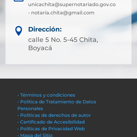
unicachita@supernotariado.gov.co
- notaria.chita@gmail.com
Dirección:

calle 5 No. 5-45 Chita,
Boyacá
• Términos y condiciones
• Política de Tratamiento de Datos
Personales
• Políticas de derechos de autor
• Certificado de Accesibilidad
• Políticas de Privacidad Web
• Mapa del Sitio