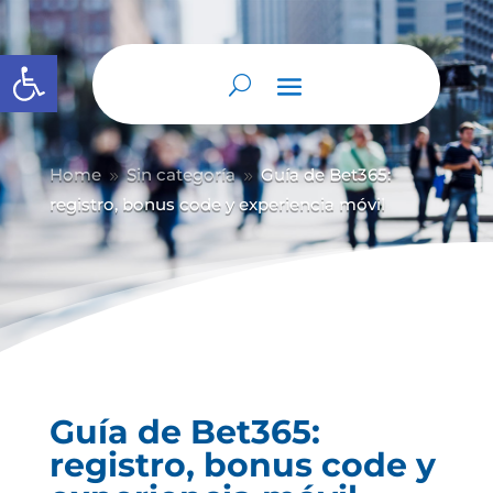
Abrir barra de herramientas
Home
Sin categoría
Guía de Bet365:
9
9
registro, bonus code y experiencia móvil
Guía de Bet365:
registro, bonus code y