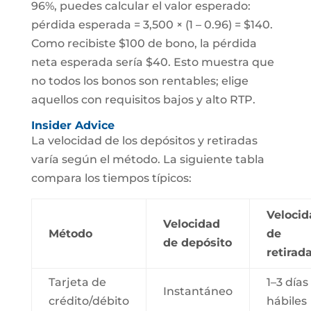
96%, puedes calcular el valor esperado:
pérdida esperada = 3,500 × (1 – 0.96) = $140.
Como recibiste $100 de bono, la pérdida
neta esperada sería $40. Esto muestra que
no todos los bonos son rentables; elige
aquellos con requisitos bajos y alto RTP.
Insider Advice
La velocidad de los depósitos y retiradas
varía según el método. La siguiente tabla
compara los tiempos típicos:
Velocid
Velocidad
Método
de
de depósito
retirad
Tarjeta de
1–3 días
Instantáneo
crédito/débito
hábiles