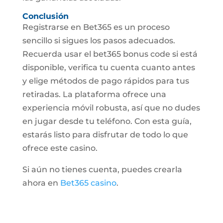
Conclusión
Registrarse en Bet365 es un proceso
sencillo si sigues los pasos adecuados.
Recuerda usar el bet365 bonus code si está
disponible, verifica tu cuenta cuanto antes
y elige métodos de pago rápidos para tus
retiradas. La plataforma ofrece una
experiencia móvil robusta, así que no dudes
en jugar desde tu teléfono. Con esta guía,
estarás listo para disfrutar de todo lo que
ofrece este casino.
Si aún no tienes cuenta, puedes crearla
ahora en
Bet365 casino
.