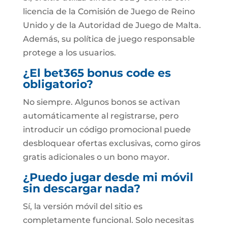
licencia de la Comisión de Juego de Reino
Unido y de la Autoridad de Juego de Malta.
Además, su política de juego responsable
protege a los usuarios.
¿El bet365 bonus code es
obligatorio?
No siempre. Algunos bonos se activan
automáticamente al registrarse, pero
introducir un código promocional puede
desbloquear ofertas exclusivas, como giros
gratis adicionales o un bono mayor.
¿Puedo jugar desde mi móvil
sin descargar nada?
Sí, la versión móvil del sitio es
completamente funcional. Solo necesitas