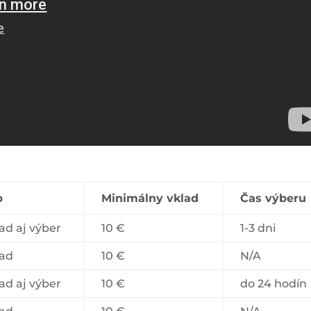
p
Minimálny vklad
Čas výberu
ad aj výber
10 €
1-3 dni
lad
10 €
N/A
ad aj výber
10 €
do 24 hodín