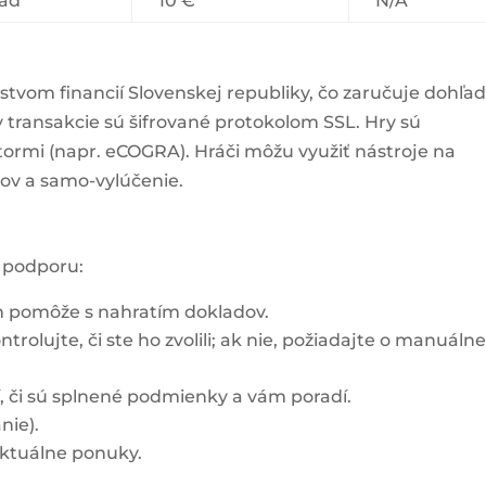
lad
10 €
N/A
rstvom financií Slovenskej republiky, čo zaručuje dohľa
y transakcie sú šifrované protokolom SSL. Hry sú
tormi (napr. eCOGRA). Hráči môžu využiť nástroje na
dov a samo-vylúčenie.
 podporu:
m pomôže s nahratím dokladov.
trolujte, či ste ho zvolili; ak nie, požiadajte o manuáln
, či sú splnené podmienky a vám poradí.
nie).
aktuálne ponuky.