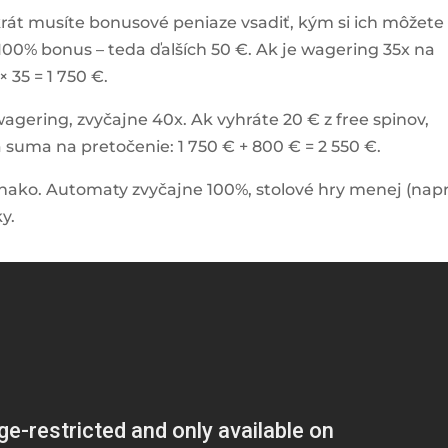
krát musíte bonusové peniaze vsadiť, kým si ich môžete
e 100% bonus – teda ďalších 50 €. Ak je wagering 35x na
 35 = 1 750 €.
 wagering, zvyčajne 40x. Ak vyhráte 20 € z free spinov,
á suma na pretočenie: 1 750 € + 800 € = 2 550 €.
ovnako. Automaty zvyčajne 100%, stolové hry menej (napr
y.