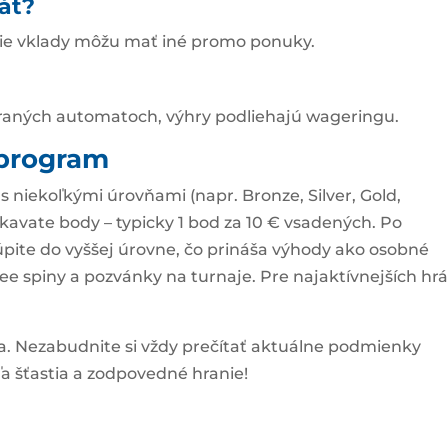
át?
alšie vklady môžu mať iné promo ponuky.
braných automatoch, výhry podliehajú wageringu.
P program
s niekoľkými úrovňami (napr. Bronze, Silver, Gold,
avate body – typicky 1 bod za 10 € vsadených. Po
pite do vyššej úrovne, čo prináša výhody ako osobné
free spiny a pozvánky na turnaje. Pre najaktívnejších hr
. Nezabudnite si vždy prečítať aktuálne podmienky
a šťastia a zodpovedné hranie!