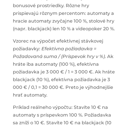
bonusové prostriedky. Rôzne hry
prispievajú rôznym percentom: automaty a
hracie automaty zvyčajne 100 %, stolové hry
(napr. blackjack) len 10 % a videopoker 20 %.
Vzorec na výpočet efektívnej stávkovej
požiadavky:
Efektívna požiadavka =
Požadovaná suma / (Príspevok hry v %)
. Ak
hráte iba automaty (100 %), efektívna
požiadavka je 3 000 € / 1 = 3 000 €. Ak hráte
blackjack (10 %), efektívna požiadavka je 3
000 € / 0,1 = 30 000 €. Preto je výhodnejšie
hrať automaty.
Príklad reálneho výpočtu: Stavíte 10 € na
automaty s príspevkom 100 %. Požiadavka
sa zníži o 10 €. Stavíte 10 € na blackjack (10