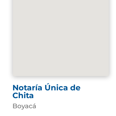
Notaría Única de
Chita
Boyacá