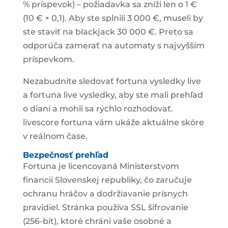
% príspevok) – požiadavka sa zníži len o 1 €
(10 € × 0,1). Aby ste splnili 3 000 €, museli by
ste staviť na blackjack 30 000 €. Preto sa
odporúča zamerať na automaty s najvyšším
príspevkom.
Nezabudnite sledovať fortuna vysledky live
a fortuna live vysledky, aby ste mali prehľad
o dianí a mohli sa rýchlo rozhodovať.
livescore fortuna vám ukáže aktuálne skóre
v reálnom čase.
Bezpečnosť prehľad
Fortuna je licencovaná Ministerstvom
financií Slovenskej republiky, čo zaručuje
ochranu hráčov a dodržiavanie prísnych
pravidiel. Stránka používa SSL šifrovanie
(256-bit), ktoré chráni vaše osobné a