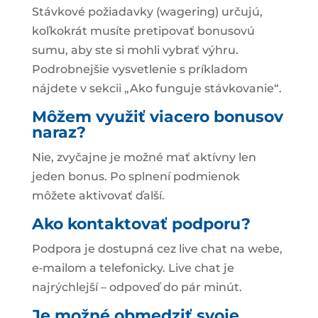
Stávkové požiadavky (wagering) určujú,
koľkokrát musíte pretipovať bonusovú
sumu, aby ste si mohli vybrať výhru.
Podrobnejšie vysvetlenie s príkladom
nájdete v sekcii „Ako funguje stávkovanie“.
Môžem využiť viacero bonusov
naraz?
Nie, zvyčajne je možné mať aktívny len
jeden bonus. Po splnení podmienok
môžete aktivovať ďalší.
Ako kontaktovať podporu?
Podpora je dostupná cez live chat na webe,
e‑mailom a telefonicky. Live chat je
najrýchlejší – odpoveď do pár minút.
Je možné obmedziť svoje