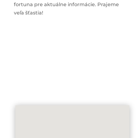
fortuna pre aktuálne informácie. Prajeme
veľa šťastia!