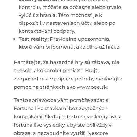
kontrolu, môžete sa dočasne alebo trvalo
vylúčiť z hrania. Táto možnosť je k
dispozícii v nastaveniach účtu alebo po
kontaktovaní podpory.
Test reality:
Pravidelné upozornenia,
ktoré vám pripomenú, ako dlho už hráte.
Pamätajte, že hazardné hry sú zábava, nie
spôsob, ako zarobiť peniaze. Hrajte
zodpovedne a v prípade potreby vyhľadajte
pomoc na stránkach ako www.pee.sk.
Tento sprievodca vám pomôže začať s
Fortuna live stavkami bez zbytočných
komplikácií. Sledujte fortuna vysledky live a
fortuna live vysledky, aby ste boli vždy v
obraze, a nezabudnite využiť livescore