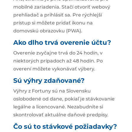
mobilné zariadenia. Stačí otvoriť webový
prehliadač a prihlásiť sa. Pre rýchlejší
prístup si môžete pridať ikonu na
domovskú obrazovku (PWA).
Ako dlho trvá overenie účtu?
Overenie zvyčajne trvá do 24 hodín, v
niektorých prípadoch až 48 hodín. Po
overení môžete vykonávať výbery.
Sú výhry zdaňované?
Výhry z Fortuny sú na Slovensku
oslobodené od dane, pokiaľ je stávkovanie
legálne a licencované. Nezabudnite si
skontrolovať aktuálne daňové predpisy.
Čo sú to stávkové požiadavky?