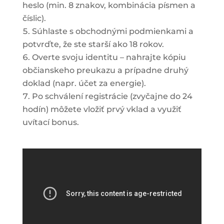
heslo (min. 8 znakov, kombinácia písmen a
číslic).
Súhlaste s obchodnými podmienkami a
potvrďte, že ste starší ako 18 rokov.
Overte svoju identitu – nahrajte kópiu
občianskeho preukazu a prípadne druhý
doklad (napr. účet za energie).
Po schválení registrácie (zvyčajne do 24
hodín) môžete vložiť prvý vklad a využiť
uvítací bonus.