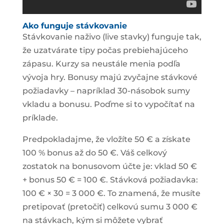
Ako funguje stávkovanie
Stávkovanie naživo (live stavky) funguje tak,
že uzatvárate tipy počas prebiehajúceho
zápasu. Kurzy sa neustále menia podľa
vývoja hry. Bonusy majú zvyčajne stávkové
požiadavky – napríklad 30-násobok sumy
vkladu a bonusu. Poďme si to vypočítať na
príklade.
Predpokladajme, že vložíte 50 € a získate
100 % bonus až do 50 €. Váš celkový
zostatok na bonusovom účte je: vklad 50 €
+ bonus 50 € = 100 €. Stávková požiadavka:
100 € × 30 = 3 000 €. To znamená, že musíte
pretipovať (pretočiť) celkovú sumu 3 000 €
na stávkach, kým si môžete vybrať