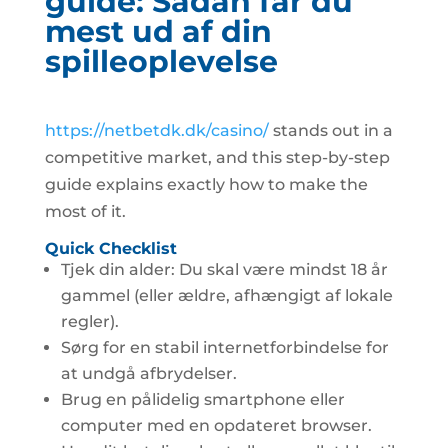
guide: Sådan får du
mest ud af din
spilleoplevelse
https://netbetdk.dk/casino/
stands out in a
competitive market, and this step-by-step
guide explains exactly how to make the
most of it.
Quick Checklist
Tjek din alder: Du skal være mindst 18 år
gammel (eller ældre, afhængigt af lokale
regler).
Sørg for en stabil internetforbindelse for
at undgå afbrydelser.
Brug en pålidelig smartphone eller
computer med en opdateret browser.