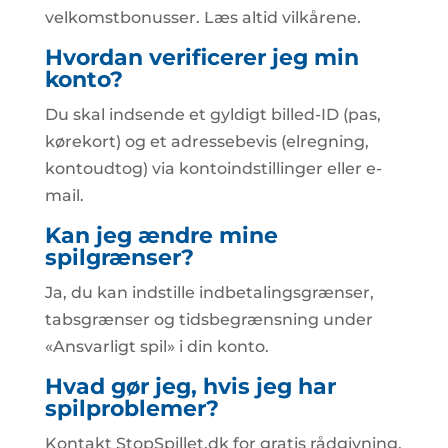
velkomstbonusser. Læs altid vilkårene.
Hvordan verificerer jeg min
konto?
Du skal indsende et gyldigt billed-ID (pas,
kørekort) og et adressebevis (elregning,
kontoudtog) via kontoindstillinger eller e-
mail.
Kan jeg ændre mine
spilgrænser?
Ja, du kan indstille indbetalingsgrænser,
tabsgrænser og tidsbegrænsning under
«Ansvarligt spil» i din konto.
Hvad gør jeg, hvis jeg har
spilproblemer?
Kontakt StopSpillet.dk for gratis rådgivning.