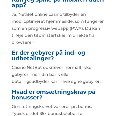
app?
Ja, NetBet online casino tilbyder en
mobiloptimeret hjemmeside, som fungerer
som en progressiv webapp (PWA). Du kan
tilføje den til din startskærm direkte fra
browseren.
Er der gebyrer på ind- og
udbetalinger?
Casino NetBet opkræver normalt ikke
gebyrer, men din bank eller
betalingsudbyder kan have egne gebyrer.
Hvad er omsætningskrav på
bonusser?
Omsætningskravet varierer pr. bonus.
Typisk er det 35x bonusbeløbet for