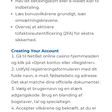
Hav dit betalingskort eller e-wallet klar til
indbetaling.
Læs bonusvilkårene grundigt, især
omsætningskravene.
Overvej at aktivere
tofaktorautentificering (2FA) for ekstra
sikkerhed.
Creating Your Account
Gå til NetBet online casino hjemmesiden
og klik på «Opret konto» eller «Registrer».
Udfyld registreringsformularen med dit
fulde navn, e-mail, fødselsdato og adresse.
Det skal matche dine officielle dokumenter.
Vælg et brugernavn og en stærk
adgangskode. Brug en blanding af
bogstaver, tal og specialtegn.
Accepter vilkårene og bekræft, at du er