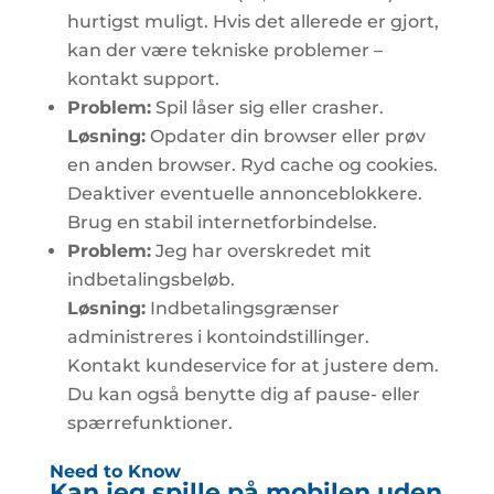
hurtigst muligt. Hvis det allerede er gjort,
kan der være tekniske problemer –
kontakt support.
Problem:
Spil låser sig eller crasher.
Løsning:
Opdater din browser eller prøv
en anden browser. Ryd cache og cookies.
Deaktiver eventuelle annonceblokkere.
Brug en stabil internetforbindelse.
Problem:
Jeg har overskredet mit
indbetalingsbeløb.
Løsning:
Indbetalingsgrænser
administreres i kontoindstillinger.
Kontakt kundeservice for at justere dem.
Du kan også benytte dig af pause- eller
spærrefunktioner.
Need to Know
Kan jeg spille på mobilen uden