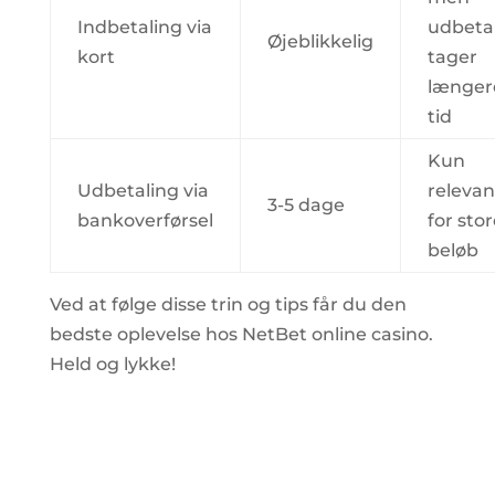
Indbetaling via
udbeta
Øjeblikkelig
kort
tager
længer
tid
Kun
Udbetaling via
relevan
3-5 dage
bankoverførsel
for sto
beløb
Ved at følge disse trin og tips får du den
bedste oplevelse hos NetBet online casino.
Held og lykke!