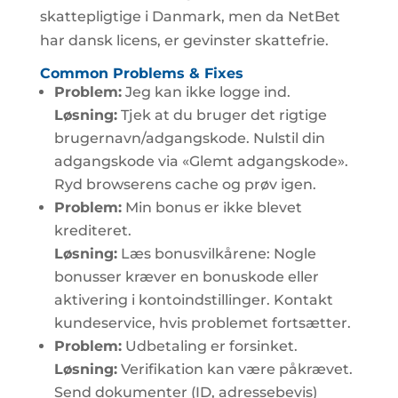
skattepligtige i Danmark, men da NetBet
har dansk licens, er gevinster skattefrie.
Common Problems & Fixes
Problem:
Jeg kan ikke logge ind.
Løsning:
Tjek at du bruger det rigtige
brugernavn/adgangskode. Nulstil din
adgangskode via «Glemt adgangskode».
Ryd browserens cache og prøv igen.
Problem:
Min bonus er ikke blevet
krediteret.
Løsning:
Læs bonusvilkårene: Nogle
bonusser kræver en bonuskode eller
aktivering i kontoindstillinger. Kontakt
kundeservice, hvis problemet fortsætter.
Problem:
Udbetaling er forsinket.
Løsning:
Verifikation kan være påkrævet.
Send dokumenter (ID, adressebevis)