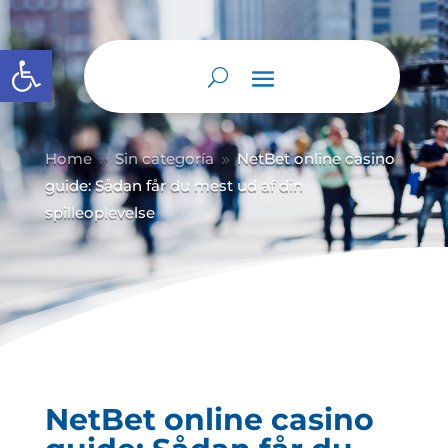
Abrir barra de herramientas
Home
Sin categoría
NetBet online casino
9
9
guide: Sådan får du mest ud af din
spilleoplevelse
NetBet online casino