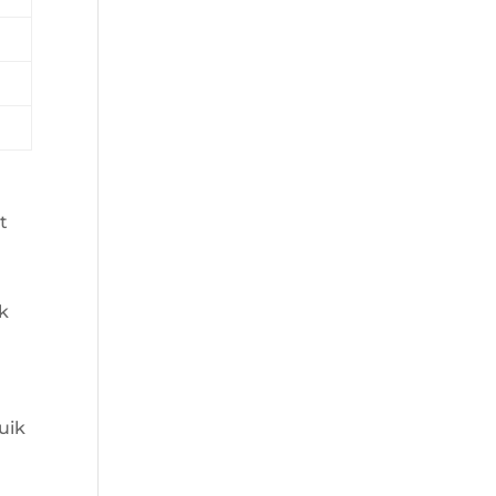
t
jk
uik