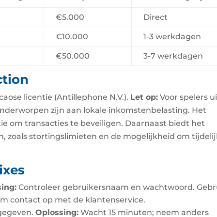
€5.000
Direct
€10.000
1-3 werkdagen
€50.000
3-7 werkdagen
ction
aose licentie (Antillephone N.V.).
Let op:
Voor spelers ui
nderworpen zijn aan lokale inkomstenbelasting. Het
e om transacties te beveiligen. Daarnaast biedt het
, zoals stortingslimieten en de mogelijkheid om tijdeli
ixes
ing:
Controleer gebruikersnaam en wachtwoord. Gebr
m contact op met de klantenservice.
rgegeven.
Oplossing:
Wacht 15 minuten; neem anders