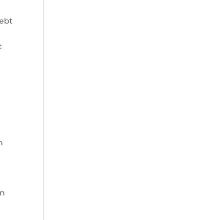
hebt
t
n
en