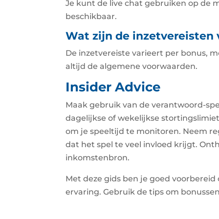
Je kunt de live chat gebruiken op de mo
beschikbaar.
Wat zijn de inzetvereisten
De inzetvereiste varieert per bonus, 
altijd de algemene voorwaarden.
Insider Advice
Maak gebruik van de verantwoord-spelin
dagelijkse of wekelijkse stortingslimi
om je speeltijd te monitoren. Neem re
dat het spel te veel invloed krijgt. O
inkomstenbron.
Met deze gids ben je goed voorbereid 
ervaring. Gebruik de tips om bonussen