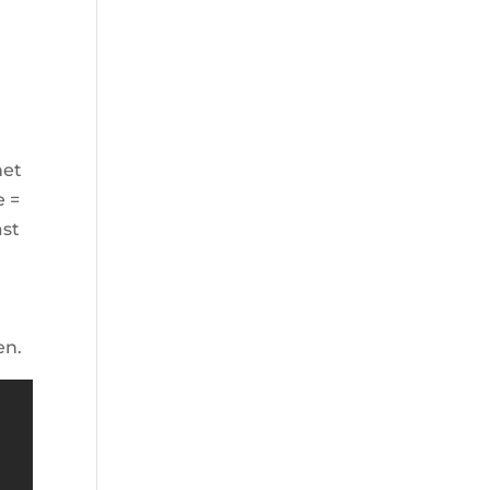
het
e =
ast
en.