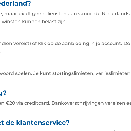
Nederland?
ie, maar biedt geen diensten aan vanuit de Nederlands
 winsten kunnen belast zijn.
ndien vereist) of klik op de aanbieding in je account. De
.
woord spelen. Je kunt stortingslimieten, verlieslimieten
g?
 en €20 via creditcard. Bankoverschrijvingen vereisen e
t de klantenservice?