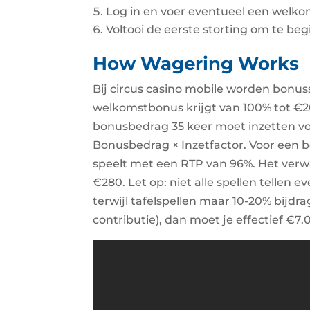
Log in en voer eventueel een welk
Voltooi de eerste storting om te be
How Wagering Works
Bij circus casino mobile worden bonus
welkomstbonus krijgt van 100% tot €20
bonusbedrag 35 keer moet inzetten vo
Bonusbedrag × Inzetfactor. Voor een b
speelt met een RTP van 96%. Het verwach
€280. Let op: niet alle spellen tellen
terwijl tafelspellen maar 10-20% bijdra
contributie), dan moet je effectief €7