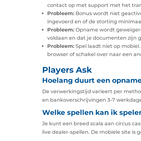
contact op met support met het tran
Probleem:
Bonus wordt niet geactiv
ingevoerd en of de storting minimaal
Probleem:
Opname wordt geweiger
voldaan en dat je documenten zijn
Probleem:
Spel laadt niet op mobiel
browser of schakel over naar een and
Players Ask
Hoelang duurt een opname 
De verwerkingstijd varieert per method
en bankoverschrijvingen 3-7 werkdag
Welke spellen kan ik spele
Je kunt een breed scala aan circus ca
live dealer-spellen. De mobiele site is