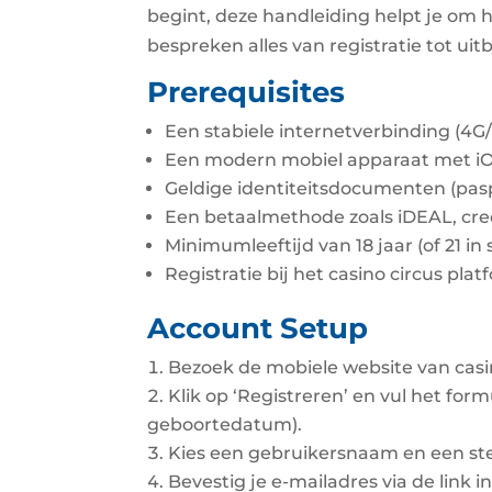
begint, deze handleiding helpt je om 
bespreken alles van registratie tot ui
Prerequisites
Een stabiele internetverbinding (4G/5
Een modern mobiel apparaat met iOS
Geldige identiteitsdocumenten (paspo
Een betaalmethode zoals iDEAL, cred
Minimumleeftijd van 18 jaar (of 21 in
Registratie bij het casino circus pla
Account Setup
Bezoek de mobiele website van casin
Klik op ‘Registreren’ en vul het for
geboortedatum).
Kies een gebruikersnaam en een st
Bevestig je e-mailadres via de link 