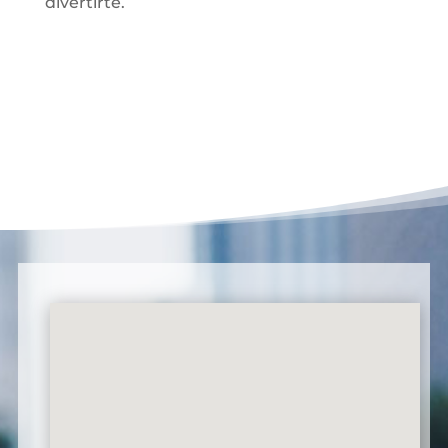
divertirte.