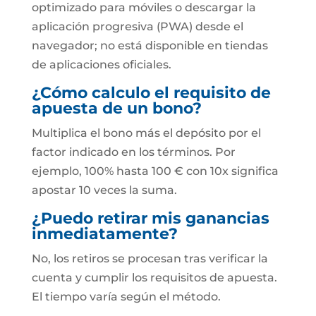
optimizado para móviles o descargar la
aplicación progresiva (PWA) desde el
navegador; no está disponible en tiendas
de aplicaciones oficiales.
¿Cómo calculo el requisito de
apuesta de un bono?
Multiplica el bono más el depósito por el
factor indicado en los términos. Por
ejemplo, 100% hasta 100 € con 10x significa
apostar 10 veces la suma.
¿Puedo retirar mis ganancias
inmediatamente?
No, los retiros se procesan tras verificar la
cuenta y cumplir los requisitos de apuesta.
El tiempo varía según el método.