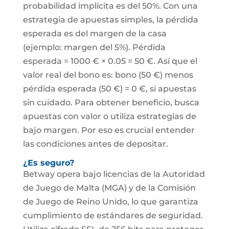
probabilidad implícita es del 50%. Con una
estrategia de apuestas simples, la pérdida
esperada es del margen de la casa
(ejemplo: margen del 5%). Pérdida
esperada = 1000 € × 0.05 = 50 €. Así que el
valor real del bono es: bono (50 €) menos
pérdida esperada (50 €) = 0 €, si apuestas
sin cuidado. Para obtener beneficio, busca
apuestas con valor o utiliza estrategias de
bajo margen. Por eso es crucial entender
las condiciones antes de depositar.
¿Es seguro?
Betway opera bajo licencias de la Autoridad
de Juego de Malta (MGA) y de la Comisión
de Juego de Reino Unido, lo que garantiza
cumplimiento de estándares de seguridad.