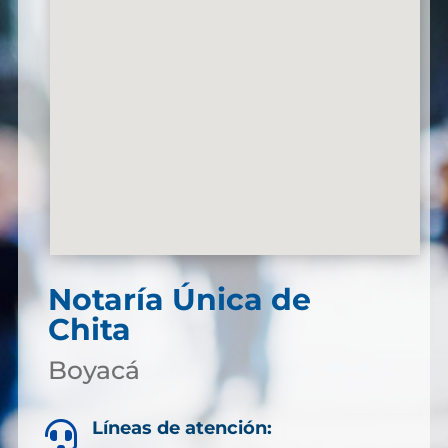
Notaría Única de
Chita
Boyacá
Líneas de atención:
