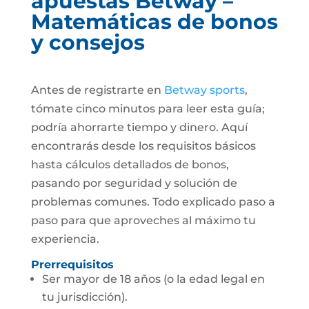
apuestas Betway –
Matemáticas de bonos
y consejos
Antes de registrarte en
Betway sports
,
tómate cinco minutos para leer esta guía;
podría ahorrarte tiempo y dinero. Aquí
encontrarás desde los requisitos básicos
hasta cálculos detallados de bonos,
pasando por seguridad y solución de
problemas comunes. Todo explicado paso a
paso para que aproveches al máximo tu
experiencia.
Prerrequisitos
Ser mayor de 18 años (o la edad legal en
tu jurisdicción).