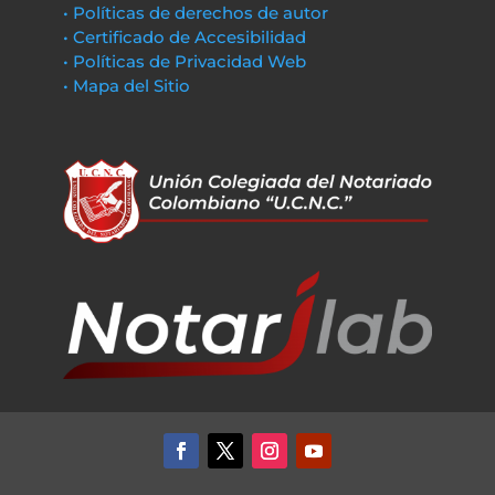
• Políticas de derechos de autor
• Certificado de Accesibilidad
• Políticas de Privacidad Web
• Mapa del Sitio