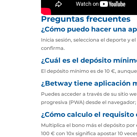
Preguntas frecuentes
¿Cómo puedo hacer una a
Inicia sesión, selecciona el deporte y e
confirma.
¿Cuál es el depósito míni
El depósito mínimo es de 10 €, aunqu
¿Betway tiene aplicación 
Puedes acceder a través de su sitio we
progresiva (PWA) desde el navegador; n
¿Cómo calculo el requisito
Multiplica el bono más el depósito por 
100 € con 10x significa apostar 10 vece