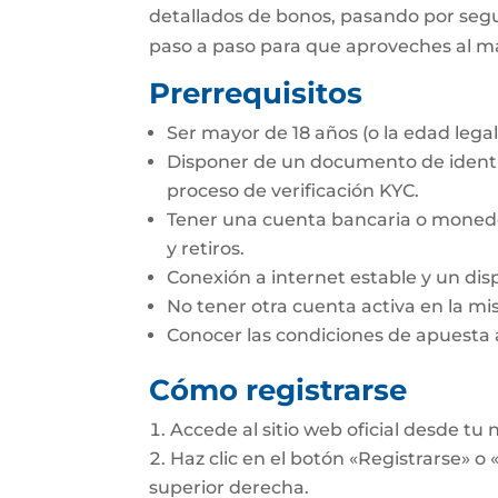
detallados de bonos, pasando por seg
paso a paso para que aproveches al m
Prerrequisitos
Ser mayor de 18 años (o la edad legal 
Disponer de un documento de identid
proceso de verificación KYC.
Tener una cuenta bancaria o monedero 
y retiros.
Conexión a internet estable y un dis
No tener otra cuenta activa en la mi
Conocer las condiciones de apuesta a
Cómo registrarse
Accede al sitio web oficial desde tu
Haz clic en el botón «Registrarse» 
superior derecha.