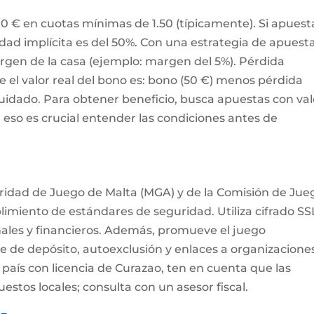
00 € en cuotas mínimas de 1.50 (típicamente). Si apuest
idad implícita es del 50%. Con una estrategia de apuest
argen de la casa (ejemplo: margen del 5%). Pérdida
e el valor real del bono es: bono (50 €) menos pérdida
 cuidado. Para obtener beneficio, busca apuestas con val
r eso es crucial entender las condiciones antes de
oridad de Juego de Malta (MGA) y de la Comisión de Jue
limiento de estándares de seguridad. Utiliza cifrado SS
nales y financieros. Además, promueve el juego
e de depósito, autoexclusión y enlaces a organizacione
país con licencia de Curazao, ten en cuenta que las
stos locales; consulta con un asesor fiscal.