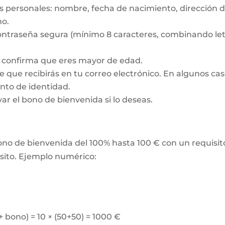
s personales: nombre, fecha de nacimiento, dirección 
no.
ontraseña segura (mínimo 8 caracteres, combinando let
y confirma que eres mayor de edad.
e que recibirás en tu correo electrónico. En algunos cas
nto de identidad.
var el bono de bienvenida si lo deseas.
o de bienvenida del 100% hasta 100 € con un requisit
sito. Ejemplo numérico:
+ bono) = 10 × (50+50) = 1000 €