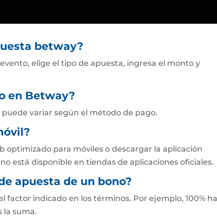
puesta betway?
l evento, elige el tipo de apuesta, ingresa el monto y
mo en Betway?
e puede variar según el método de pago.
móvil?
b optimizado para móviles o descargar la aplicación
o está disponible en tiendas de aplicaciones oficiales.
 de apuesta de un bono?
el factor indicado en los términos. Por ejemplo, 100% h
s la suma.