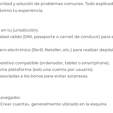
uridad y solución de problemas comunes. Todo explica
áximo tu experiencia.
en tu jurisdicción).
ad válido (DNI, pasaporte o carnet de conducir) para 
electrónico (Skrill, Neteller, etc.) para realizar depós
positivo compatible (ordenador, tablet o smartphone).
sma plataforma (solo una cuenta por usuario).
sociadas a los bonos para evitar sorpresas.
 navegador.
o «Crear cuenta», generalmente ubicado en la esquina