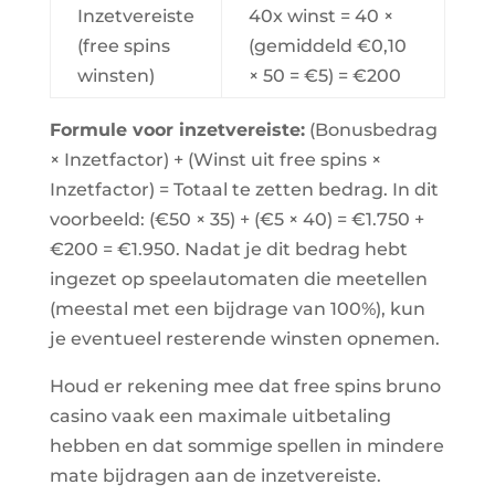
Inzetvereiste
40x winst = 40 ×
(free spins
(gemiddeld €0,10
winsten)
× 50 = €5) = €200
Formule voor inzetvereiste:
(Bonusbedrag
× Inzetfactor) + (Winst uit free spins ×
Inzetfactor) = Totaal te zetten bedrag. In dit
voorbeeld: (€50 × 35) + (€5 × 40) = €1.750 +
€200 = €1.950. Nadat je dit bedrag hebt
ingezet op speelautomaten die meetellen
(meestal met een bijdrage van 100%), kun
je eventueel resterende winsten opnemen.
Houd er rekening mee dat free spins bruno
casino vaak een maximale uitbetaling
hebben en dat sommige spellen in mindere
mate bijdragen aan de inzetvereiste.