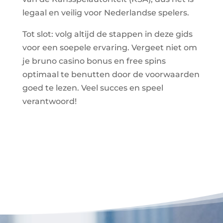
legaal en veilig voor Nederlandse spelers.
Tot slot: volg altijd de stappen in deze gids
voor een soepele ervaring. Vergeet niet om
je bruno casino bonus en free spins
optimaal te benutten door de voorwaarden
goed te lezen. Veel succes en speel
verantwoord!