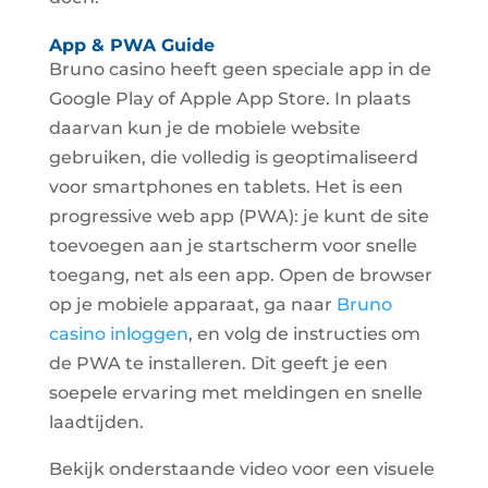
App & PWA Guide
Bruno casino heeft geen speciale app in de
Google Play of Apple App Store. In plaats
daarvan kun je de mobiele website
gebruiken, die volledig is geoptimaliseerd
voor smartphones en tablets. Het is een
progressive web app (PWA): je kunt de site
toevoegen aan je startscherm voor snelle
toegang, net als een app. Open de browser
op je mobiele apparaat, ga naar
Bruno
casino inloggen
, en volg de instructies om
de PWA te installeren. Dit geeft je een
soepele ervaring met meldingen en snelle
laadtijden.
Bekijk onderstaande video voor een visuele