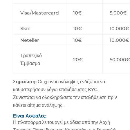
Visa/Mastercard
10€
5.000€
Skrill
10€
10.000€
Neteller
10€
10.000€
Τραπεζικό
20€
50.000€
Έμβασμα
Σημείωση:
Οι χρόνοι ανάληψης ενδέχεται να
καθυστερήσουν λόγω επαλήθευσης KYC.
Συνιστάται να ολοκληρώσετε την επαλήθευση πριν
κάνετε αίτημα ανάληψης.
Είναι Ασφαλές;
Η πλατφόρμα λειτουργεί με άδεια από την Αρχή