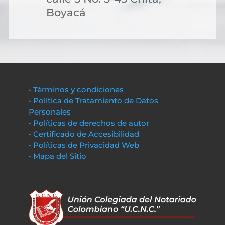
Boyacá
• Términos y condiciones
• Política de Tratamiento de Datos
Personales
• Políticas de derechos de autor
• Certificado de Accesibilidad
• Políticas de Privacidad Web
• Mapa del Sitio