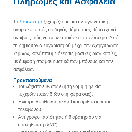
Πληρωμές και Ασφάλεια
Το
Spinanga
ξεχωρίζει σε μια ανταγωνιστική
αγορά και αυτός ο οδηγός βήμα προς βήμα εξηγεί
ακριβώς πώς να το αξιοποιήσετε στο έπακρο. Από
τη δημιουργία λογαριασμού μέχρι την εξαργύρωση
κερδών, καλύπτουμε όλες τις βασικές διαδικασίες,
με έμφαση στα μαθηματικά των μπόνους και την
ασφάλεια.
Προαπαιτούμενα
Τουλάχιστον 18 ετών (ή τη νόμιμη ηλικία
τυχερών παιχνιδιών στη χώρα σας).
Έγκυρη διεύθυνση email και αριθμό κινητού
τηλεφώνου.
Αντίγραφο ταυτότητας ή διαβατηρίου για
επαλήθευση (KYC).