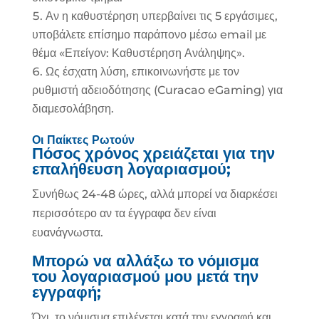
Αν η καθυστέρηση υπερβαίνει τις 5 εργάσιμες,
υποβάλετε επίσημο παράπονο μέσω email με
θέμα «Επείγον: Καθυστέρηση Ανάληψης».
Ως έσχατη λύση, επικοινωνήστε με τον
ρυθμιστή αδειοδότησης (Curacao eGaming) για
διαμεσολάβηση.
Οι Παίκτες Ρωτούν
Πόσος χρόνος χρειάζεται για την
επαλήθευση λογαριασμού;
Συνήθως 24-48 ώρες, αλλά μπορεί να διαρκέσει
περισσότερο αν τα έγγραφα δεν είναι
ευανάγνωστα.
Μπορώ να αλλάξω το νόμισμα
του λογαριασμού μου μετά την
εγγραφή;
Όχι, το νόμισμα επιλέγεται κατά την εγγραφή και