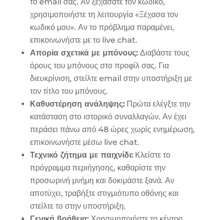
το email σας. Αν ξεχάσατε τον κωδικό,
χρησιμοποιήστε τη λειτουργία «Ξέχασα τον
κωδικό μου». Αν το πρόβλημα παραμένει,
επικοινωνήστε με το live chat.
Απορία σχετικά με μπόνους:
Διαβάστε τους
όρους του μπόνους στο προφίλ σας. Για
διευκρίνιση, στείλτε email στην υποστήριξη με
τον τίτλο του μπόνους.
Καθυστέρηση ανάληψης:
Πρώτα ελέγξτε την
κατάσταση στο ιστορικό συναλλαγών. Αν έχει
περάσει πάνω από 48 ώρες χωρίς ενημέρωση,
επικοινωνήστε μέσω live chat.
Τεχνικό ζήτημα με παιχνίδι:
Κλείστε το
πρόγραμμα περιήγησης, καθαρίστε την
προσωρινή μνήμη και δοκιμάστε ξανά. Αν
αποτύχει, τραβήξτε στιγμιότυπο οθόνης και
στείλτε το στην υποστήριξη.
Γενική βοήθεια:
Χρησιμοποιήστε το κέντρο