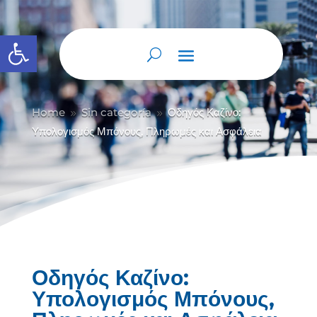
Abrir barra de herramientas
Home
Sin categoría
Οδηγός Καζίνο:
9
9
Υπολογισμός Μπόνους, Πληρωμές και Ασφάλεια
Οδηγός Καζίνο:
Υπολογισμός Μπόνους,