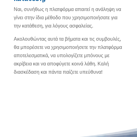
Ναι, συνήθως η πλατφόρμα απαιτεί η ανάληψη να
γίνει στην ίδια μέθοδο που χρησιμοποιήσατε για
την κατάθεση, για λόγους ασφαλείας.
Ακολουθώντας αυτά τα βήματα και τις συμβουλές,
θα μπορέσετε να χρησιμοποιήσετε την πλατφόρμα
αποτελεσματικά, να υπολογίζετε μπόνους με
ακρίβεια και να αποφύγετε κοινά λάθη. Καλή
διασκέδαση και πάντα παίζετε υπεύθυνα!