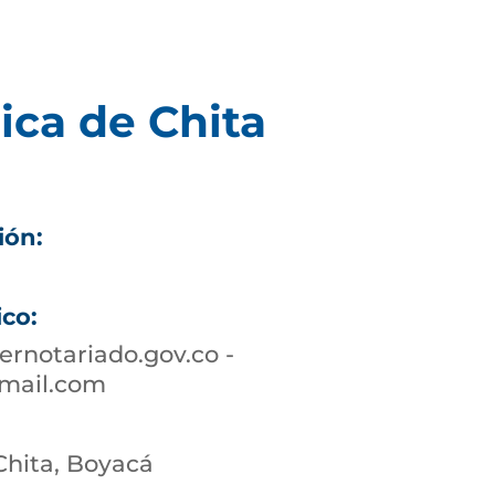
ica de Chita
ión:
ico:
rnotariado.gov.co -
gmail.com
 Chita, Boyacá