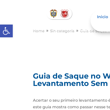
Inicio
Abrir barra de herramientas
Home
Sin categoría
Guia de Saque 
9
9
Guia de Saque no W
Levantamento Sem 
Acertar o seu primeiro levantamento 
este guia mostra como passar nesse te