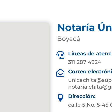
Notaría Ún
Boyacá
Líneas de atenc

311 287 4924
Correo electrón

unicachita@supe
notaria.chita@
Dirección:

calle 5 No. 5-45