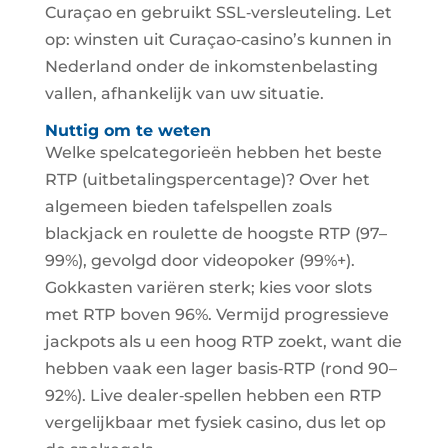
Curaçao en gebruikt SSL‑versleuteling. Let
op: winsten uit Curaçao‑casino’s kunnen in
Nederland onder de inkomstenbelasting
vallen, afhankelijk van uw situatie.
Nuttig om te weten
Welke spelcategorieën hebben het beste
RTP (uitbetalingspercentage)? Over het
algemeen bieden tafelspellen zoals
blackjack en roulette de hoogste RTP (97–
99%), gevolgd door videopoker (99%+).
Gokkasten variëren sterk; kies voor slots
met RTP boven 96%. Vermijd progressieve
jackpots als u een hoog RTP zoekt, want die
hebben vaak een lager basis‑RTP (rond 90–
92%). Live dealer‑spellen hebben een RTP
vergelijkbaar met fysiek casino, dus let op