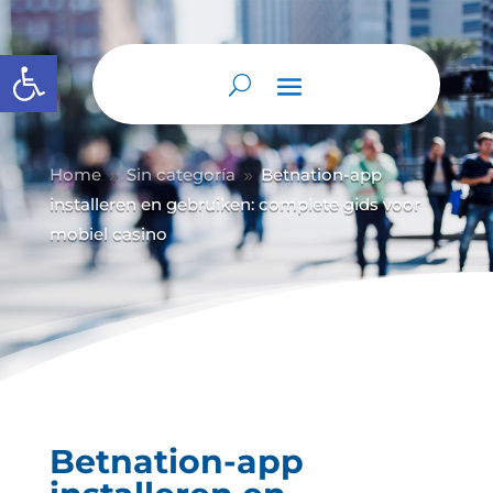
Abrir barra de herramientas
Home
Sin categoría
Betnation-app
9
9
installeren en gebruiken: complete gids voor
mobiel casino
Betnation-app