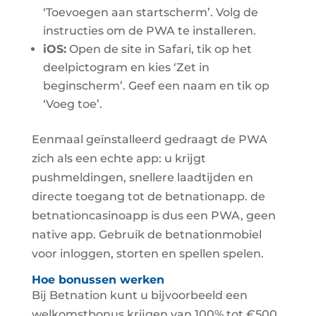
‘Toevoegen aan startscherm’. Volg de
instructies om de PWA te installeren.
iOS:
Open de site in Safari, tik op het
deelpictogram en kies ‘Zet in
beginscherm’. Geef een naam en tik op
‘Voeg toe’.
Eenmaal geïnstalleerd gedraagt de PWA
zich als een echte app: u krijgt
pushmeldingen, snellere laadtijden en
directe toegang tot de betnationapp. de
betnationcasinoapp is dus een PWA, geen
native app. Gebruik de betnationmobiel
voor inloggen, storten en spellen spelen.
Hoe bonussen werken
Bij Betnation kunt u bijvoorbeeld een
welkomstbonus krijgen van 100% tot €500