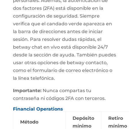
personales. Además, la autenticación de
dos factores (2FA) está disponible en la
configuración de seguridad. Siempre
verifica que el candado verde aparezca en
la barra de direcciones antes de iniciar
sesión. Para resolver dudas rápidas, el
betway chat en vivo está disponible 24/7
desde la sección de ayuda. También puedes
usar otras opciones de betway contacto,
como el formulario de correo electrónico o
la línea telefónica.
Importante:
Nunca compartas tu
contraseña ni códigos 2FA con terceros.
Financial Operations
Depósito
Retiro
Método
mínimo
mínimo