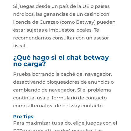
Si juegas desde un país de la UE o países
nórdicos, las ganancias de un casino con
licencia de Curazao (como Betway) pueden
estar sujetas a impuestos locales. Te
recomendamos consultar con un asesor
fiscal.
¿Qué hago si el chat betway
no carga?
Prueba borrando la caché del navegador,
desactivando bloqueadores de anuncios o
cambiando de navegador. Si el problema
continúa, usa el formulario de contacto
como alternativa de betway contacto.
Pro Tips
Para maximizar tu saldo, elige juegos con el
RTP (retorno al jugador) más alto. Las