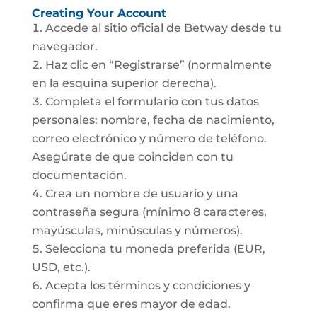
Creating Your Account
Accede al sitio oficial de Betway desde tu
navegador.
Haz clic en “Registrarse” (normalmente
en la esquina superior derecha).
Completa el formulario con tus datos
personales: nombre, fecha de nacimiento,
correo electrónico y número de teléfono.
Asegúrate de que coinciden con tu
documentación.
Crea un nombre de usuario y una
contraseña segura (mínimo 8 caracteres,
mayúsculas, minúsculas y números).
Selecciona tu moneda preferida (EUR,
USD, etc.).
Acepta los términos y condiciones y
confirma que eres mayor de edad.