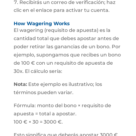
Recibirás un correo de verificación; haz
clic en el enlace para activar tu cuenta.
How Wagering Works
El wagering (requisito de apuesta) es la
cantidad total que debes apostar antes de
poder retirar las ganancias de un bono. Por
ejemplo, supongamos que recibes un bono
de 100 € con un requisito de apuesta de
30x. El cálculo sería:
Nota:
Este ejemplo es ilustrativo; los
términos pueden variar.
Fórmula: monto del bono × requisito de
apuesta = total a apostar.
100 € × 30 = 3000 €.
Esto significa que deberás apostar 3000 €