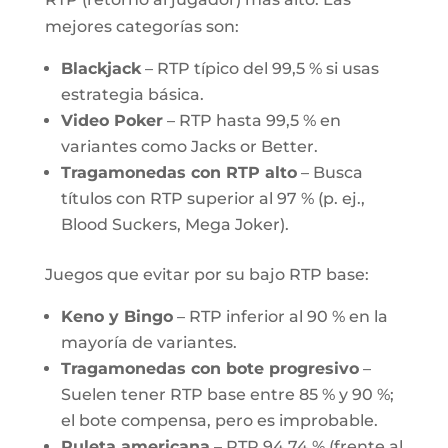
mejores categorías son:
Blackjack
– RTP típico del 99,5 % si usas
estrategia básica.
Video Poker
– RTP hasta 99,5 % en
variantes como Jacks or Better.
Tragamonedas con RTP alto
– Busca
títulos con RTP superior al 97 % (p. ej.,
Blood Suckers, Mega Joker).
Juegos que evitar por su bajo RTP base:
Keno y Bingo
– RTP inferior al 90 % en la
mayoría de variantes.
Tragamonedas con bote progresivo
–
Suelen tener RTP base entre 85 % y 90 %;
el bote compensa, pero es improbable.
Ruleta americana
– RTP 94,74 % (frente al