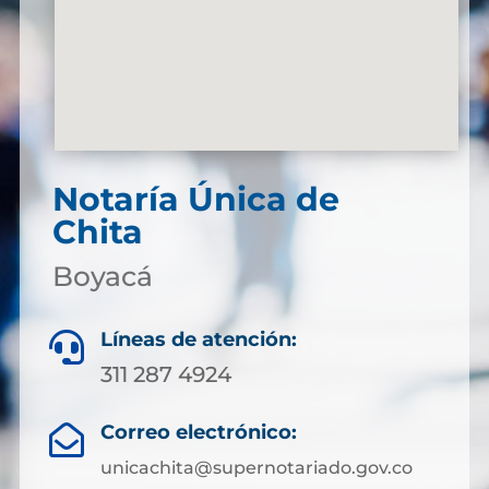
Notaría Única de
Chita
Boyacá
Líneas de atención:

311 287 4924
Correo electrónico:

unicachita@supernotariado.gov.co