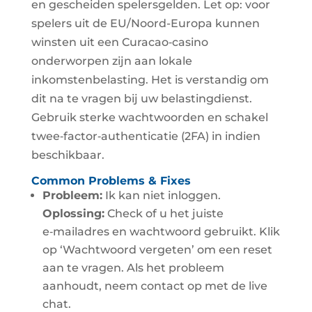
en gescheiden spelersgelden. Let op: voor
spelers uit de EU/Noord-Europa kunnen
winsten uit een Curacao‑casino
onderworpen zijn aan lokale
inkomstenbelasting. Het is verstandig om
dit na te vragen bij uw belastingdienst.
Gebruik sterke wachtwoorden en schakel
twee‑factor‑authenticatie (2FA) in indien
beschikbaar.
Common Problems & Fixes
Probleem:
Ik kan niet inloggen.
Oplossing:
Check of u het juiste
e‑mailadres en wachtwoord gebruikt. Klik
op ‘Wachtwoord vergeten’ om een reset
aan te vragen. Als het probleem
aanhoudt, neem contact op met de live
chat.