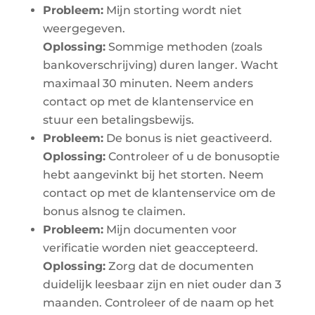
Probleem:
Mijn storting wordt niet
weergegeven.
Oplossing:
Sommige methoden (zoals
bankoverschrijving) duren langer. Wacht
maximaal 30 minuten. Neem anders
contact op met de klantenservice en
stuur een betalingsbewijs.
Probleem:
De bonus is niet geactiveerd.
Oplossing:
Controleer of u de bonusoptie
hebt aangevinkt bij het storten. Neem
contact op met de klantenservice om de
bonus alsnog te claimen.
Probleem:
Mijn documenten voor
verificatie worden niet geaccepteerd.
Oplossing:
Zorg dat de documenten
duidelijk leesbaar zijn en niet ouder dan 3
maanden. Controleer of de naam op het